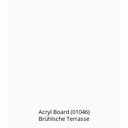
Acryl Board (01046)
Brühlsche Terrasse