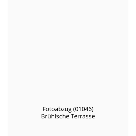
Fotoabzug (01046)
Brühlsche Terrasse