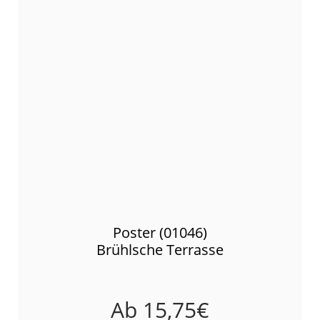
Poster (01046)
Brühlsche Terrasse
Ab
15,75
€