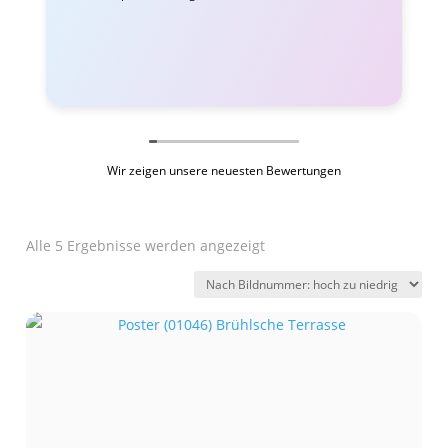
Wir zeigen unsere neuesten Bewertungen
Alle 5 Ergebnisse werden angezeigt