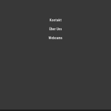
Kontakt
Über Uns
Webcams