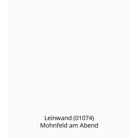
Leinwand (01074)
Mohnfeld am Abend