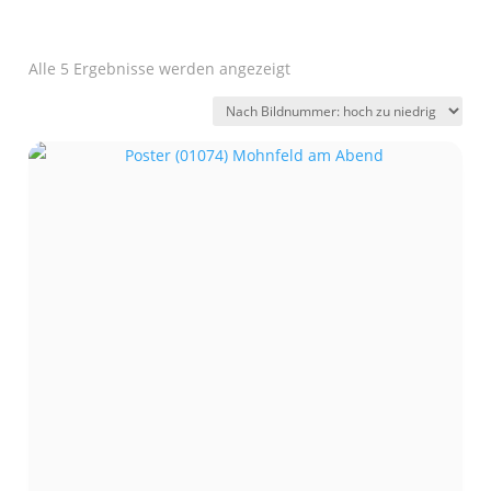
Alle 5 Ergebnisse werden angezeigt