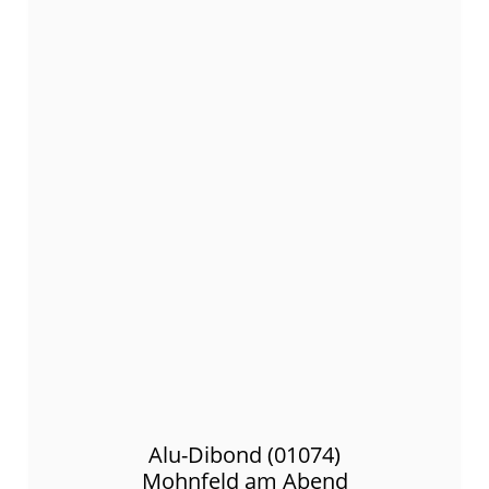
Alu-Dibond (01074)
Mohnfeld am Abend