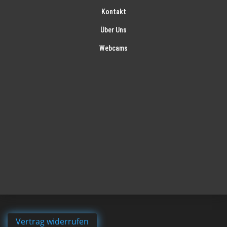
Kontakt
Über Uns
Webcams
Vertrag widerrufen