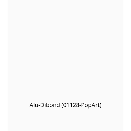
Alu-Dibond (01128-PopArt)