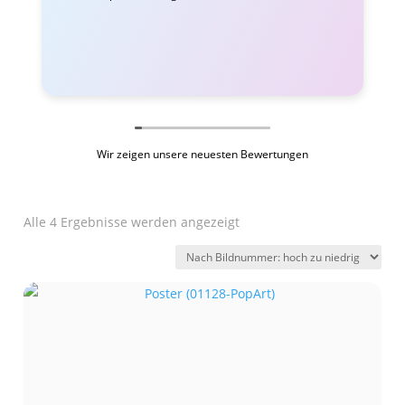
Wir zeigen unsere neuesten Bewertungen
Alle 4 Ergebnisse werden angezeigt