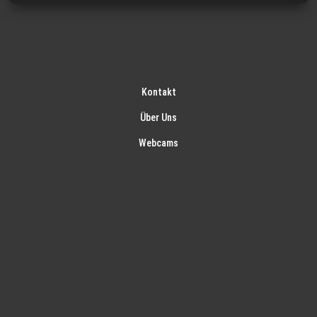
Kontakt
Über Uns
Webcams