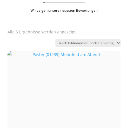
Wir zeigen unsere neuesten Bewertungen
Alle 5 Ergebnisse werden angezeigt