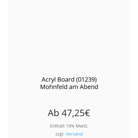
Acryl Board (01239)
Mohnfeld am Abend
Ab
47,25
€
Enthält 19% MwSt.
zzgl.
Versand