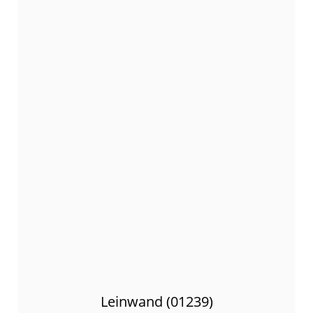
Leinwand (01239)