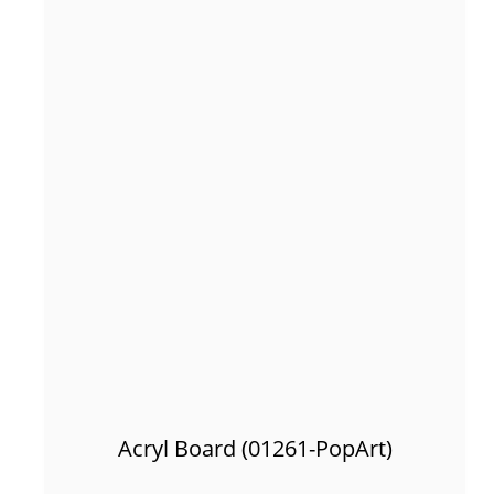
Acryl Board (01261-PopArt)