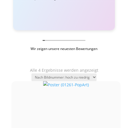
Wir zeigen unsere neuesten Bewertungen
Alle 4 Ergebnisse werden angezeigt