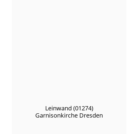
Leinwand (01274)
Garnisonkirche Dresden