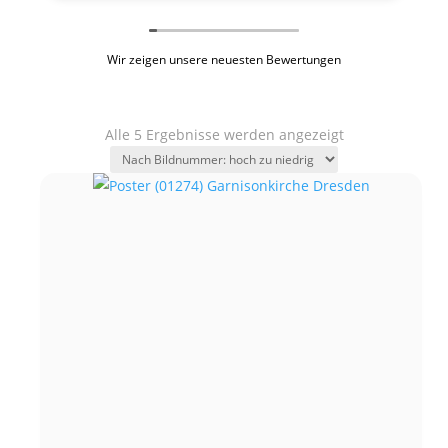
Wir zeigen unsere neuesten Bewertungen
Alle 5 Ergebnisse werden angezeigt