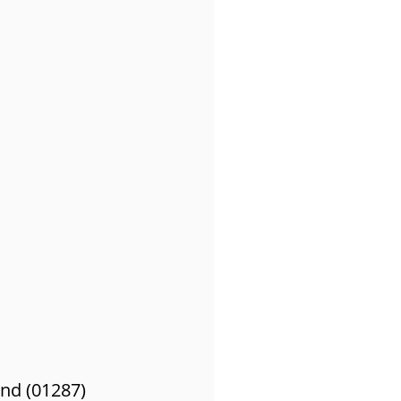
nd (01287)