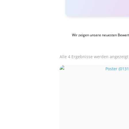
Wir zeigen unsere neuesten Bewer
Alle 4 Ergebnisse werden angezeigt