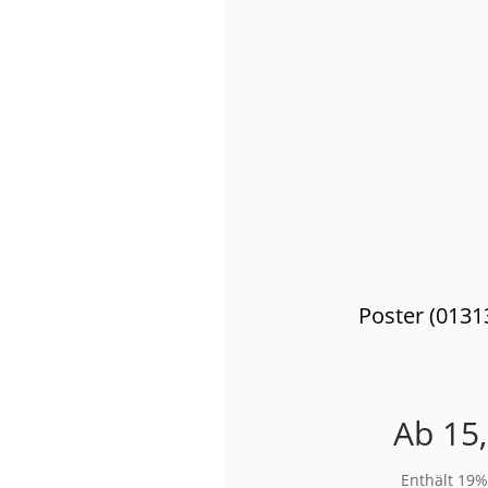
Poster (0131
Ab
15
Enthält 19