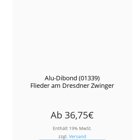
Alu-Dibond (01339)
Flieder am Dresdner Zwinger
Ab
36,75
€
Enthält 19% MwSt.
zzgl.
Versand