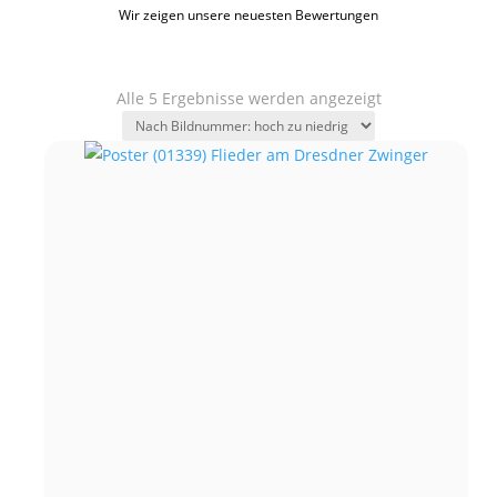
Wir zeigen unsere neuesten Bewertungen
Alle 5 Ergebnisse werden angezeigt