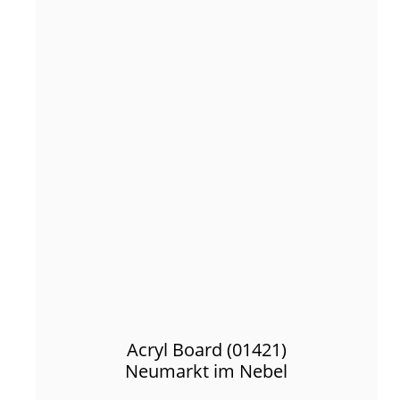
Acryl Board (01421)
Neumarkt im Nebel