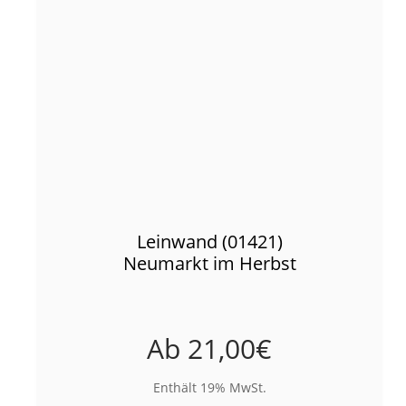
Leinwand (01421)
Neumarkt im Herbst
Ab
21,00
€
Enthält 19% MwSt.