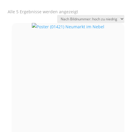
Alle 5 Ergebnisse werden angezeigt