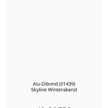
Alu-Dibond (01439)
Skyline Winterabend