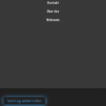
Kontakt
Über Uns
Webcams
Vertrag widerrufen