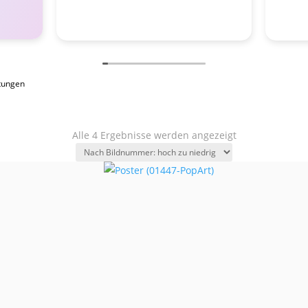
tungen
Alle 4 Ergebnisse werden angezeigt