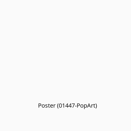
Poster (01447-PopArt)