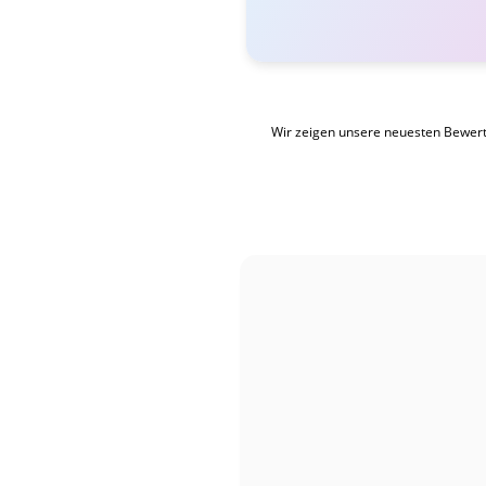
Wir zeigen unsere neuesten Bewer