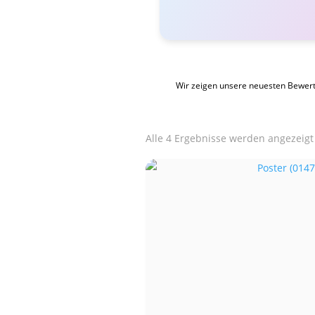
Wir zeigen unsere neuesten Bewer
Alle 4 Ergebnisse werden angezeigt