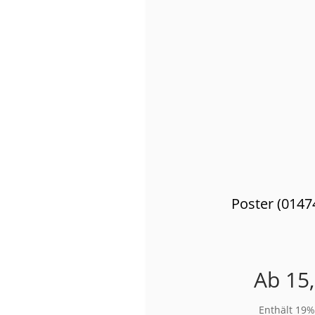
Poster (0147
Ab
15
Enthält 19