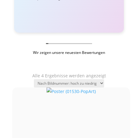
Wir zeigen unsere neuesten Bewertungen
Alle 4 Ergebnisse werden angezeigt