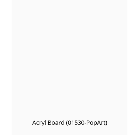
Acryl Board (01530-PopArt)