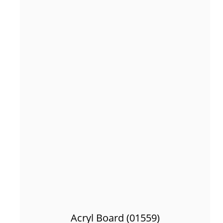
Acryl Board (01559)