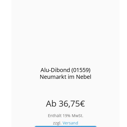
Alu-Dibond (01559)
Neumarkt im Nebel
Ab
36,75
€
Enthält 19% MwSt.
zzgl.
Versand