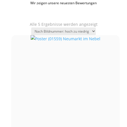
Wir zeigen unsere neuesten Bewertungen
Alle 5 Ergebnisse werden angezeigt