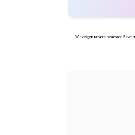
Wir zeigen unsere neuesten Bewer