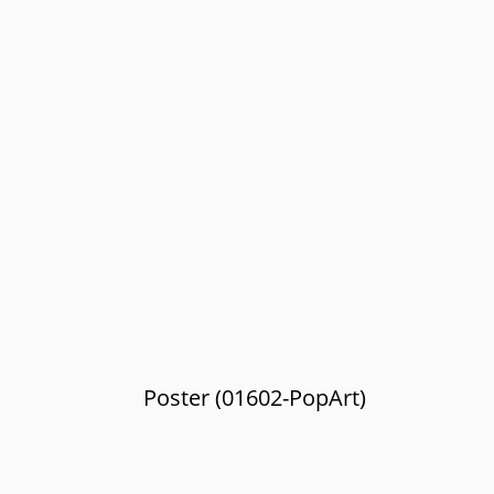
Poster (01602-PopArt)