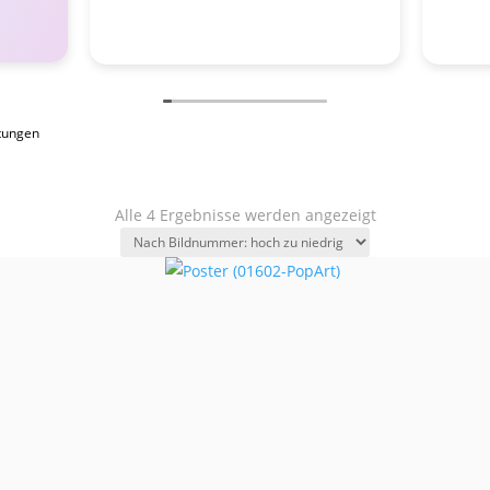
tungen
Alle 4 Ergebnisse werden angezeigt