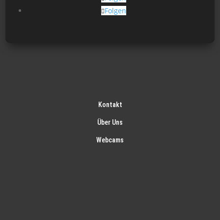
Folgen
Kontakt
Über Uns
Webcams