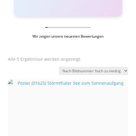
Wir zeigen unsere neuesten Bewertungen
Alle 5 Ergebnisse werden angezeigt