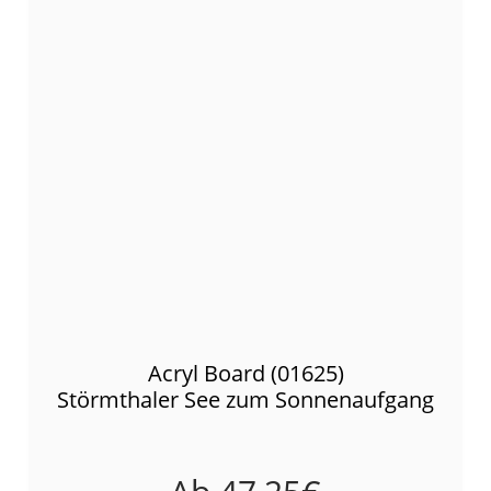
Acryl Board (01625)
Störmthaler See zum Sonnenaufgang