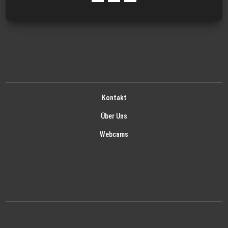
Kontakt
Über Uns
Webcams