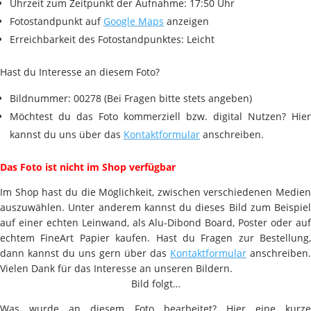
Uhrzeit zum Zeitpunkt der Aufnahme: 17:50 Uhr
Fotostandpunkt auf
Google Maps
anzeigen
Erreichbarkeit des Fotostandpunktes: Leicht
Hast du Interesse an diesem Foto?
Bildnummer: 00278 (Bei Fragen bitte stets angeben)
Möchtest du das Foto kommerziell bzw. digital Nutzen? Hier
kannst du uns über das
Kontaktformular
anschreiben.
Das Foto ist nicht im Shop verfügbar
Im Shop hast du die Möglichkeit, zwischen verschiedenen Medien
auszuwählen. Unter anderem kannst du dieses Bild zum Beispiel
auf einer echten Leinwand, als Alu-Dibond Board, Poster oder auf
echtem FineArt Papier kaufen. Hast du Fragen zur Bestellung,
dann kannst du uns gern über das
Kontaktformular
anschreiben.
Vielen Dank für das Interesse an unseren Bildern.
Bild folgt…
Was wurde an diesem Foto bearbeitet? Hier eine kurze