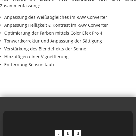
Zusammenfassung:
Anpassung des Weißabgleiches im RAW Converter
Anpassung Helligkeit & Kontrast im RAW Converter
Optimierung der Farben mittels Color Efex Pro 4
Tonwertkorrektur und Anpassung der Sättigung
Verstärkung des Blendeffekts der Sonne
Hinzufügen einer Vignettierung
Entfernung Sensorstaub