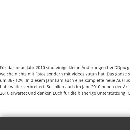
Für das neue Jahr 2010 sind einige kleine Änderungen bei DDpix 
welche nichts mit Fotos sondern mit Videos zutun hat. Das ganze 
um 367,12%. In diesem Jahr kam auch eine komplette neue Ausrüs
habt weiter verbreitert. So sollen auch im Jahr 2010 neben der Ar
2010 erwartet und danken Euch für die bisherige Unterstützung. 