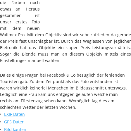
die Farben noch
etwas an. Heraus
gekommen ist
unser erstes Foto
mit dem neuen
Walimex Pro. Mit dem Objektiv sind wir sehr zufrieden da gerade
der Preis fast unschlagbar ist. Durch das Weglassen von jeglicher
Eletronik hat das Objektiv ein super Preis-Leistungsverhältnis.
Sogar die Blende muss man an diesem Objektiv mittels eines
Einstellringes manuell wählen.
Da es einige Fragen bei Facebook & Co bezüglich der fehlenden
Touristen gab. Zu dem Zeitpunkt als das Foto entstanden ist
waren wirklich keinerlei Menschen im Bildausschnitt unterwegs.
Lediglich eine Frau kam uns entgegen gelaufen welche man
rechts am Fürstenzug sehen kann. Womöglich lag dies am
schlechten Wetter der letzten Wochen.
EXIF Daten
GPS Daten
Bild kaufen