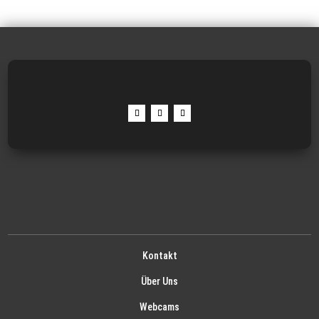
Kontakt
Über Uns
Webcams