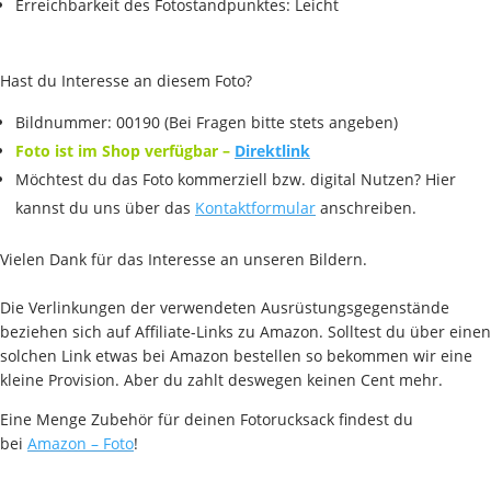
Erreichbarkeit des Fotostandpunktes: Leicht
Hast du Interesse an diesem Foto?
Bildnummer: 00190 (Bei Fragen bitte stets angeben)
Foto ist im Shop verfügbar –
Direktlink
Möchtest du das Foto kommerziell bzw. digital Nutzen? Hier
kannst du uns über das
Kontaktformular
anschreiben.
Vielen Dank für das Interesse an unseren Bildern.
Die Verlinkungen der verwendeten Ausrüstungsgegenstände
beziehen sich auf Affiliate-Links zu Amazon. Solltest du über einen
solchen Link etwas bei Amazon bestellen so bekommen wir eine
kleine Provision. Aber du zahlt deswegen keinen Cent mehr.
Eine Menge Zubehör für deinen Fotorucksack findest du
bei
Amazon – Foto
!