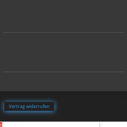
Vertrag widerrufen
0