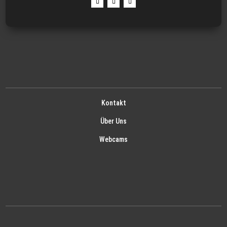
Kontakt
Über Uns
Webcams