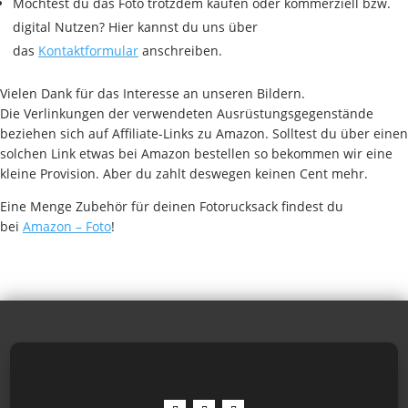
Möchtest du das Foto trotzdem kaufen oder kommerziell bzw.
digital Nutzen? Hier kannst du uns über
das
Kontaktformular
anschreiben.
Vielen Dank für das Interesse an unseren Bildern.
Die Verlinkungen der verwendeten Ausrüstungsgegenstände
beziehen sich auf Affiliate-Links zu Amazon. Solltest du über einen
solchen Link etwas bei Amazon bestellen so bekommen wir eine
kleine Provision. Aber du zahlt deswegen keinen Cent mehr.
Eine Menge Zubehör für deinen Fotorucksack findest du
bei
Amazon – Foto
!