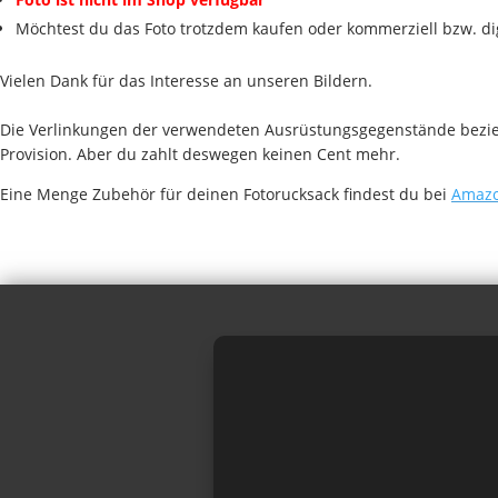
Möchtest du das Foto trotzdem kaufen oder kommerziell bzw. di
Vielen Dank für das Interesse an unseren Bildern.
Die Verlinkungen der verwendeten Ausrüstungsgegenstände beziehe
Provision. Aber du zahlt deswegen keinen Cent mehr.
Eine Menge Zubehör für deinen Fotorucksack findest du bei
Amazo