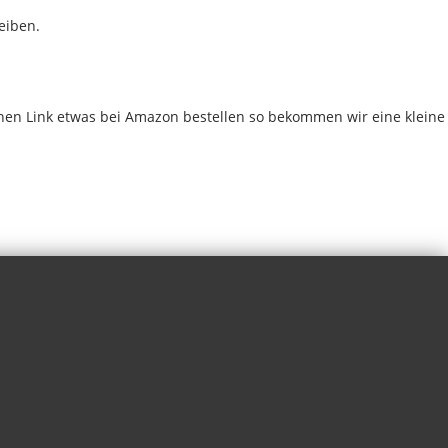
eiben.
chen Link etwas bei Amazon bestellen so bekommen wir eine kleine