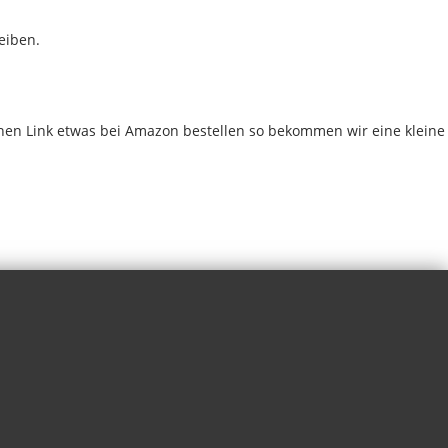
eiben.
chen Link etwas bei Amazon bestellen so bekommen wir eine kleine