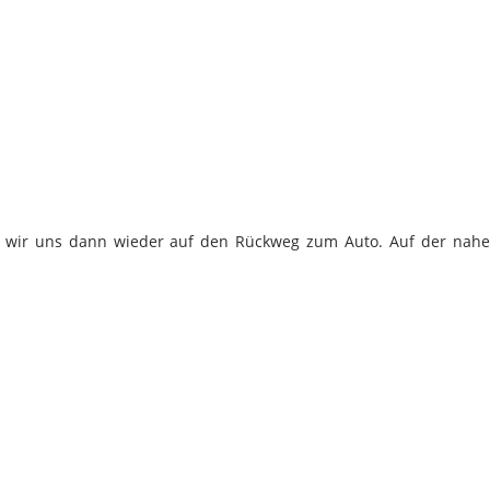
en wir uns dann wieder auf den Rückweg zum Auto. Auf der nahe