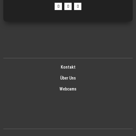
Kontakt
Über Uns
Webcams