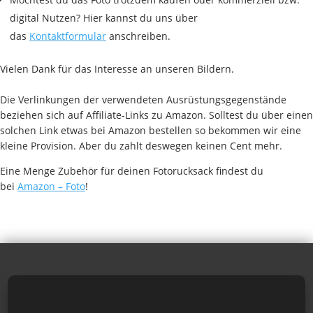
digital Nutzen? Hier kannst du uns über
das
Kontaktformular
anschreiben.
Vielen Dank für das Interesse an unseren Bildern.
Die Verlinkungen der verwendeten Ausrüstungsgegenstände
beziehen sich auf Affiliate-Links zu Amazon. Solltest du über einen
solchen Link etwas bei Amazon bestellen so bekommen wir eine
kleine Provision. Aber du zahlt deswegen keinen Cent mehr.
Eine Menge Zubehör für deinen Fotorucksack findest du
bei
Amazon – Foto
!