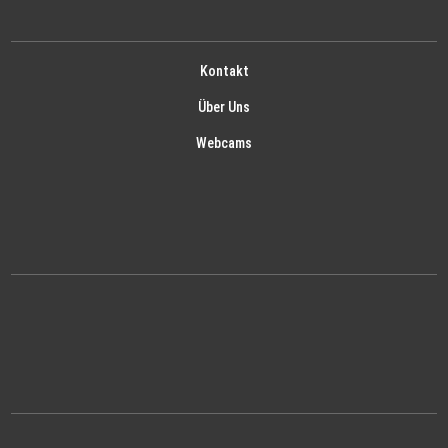
Kontakt
Über Uns
Webcams