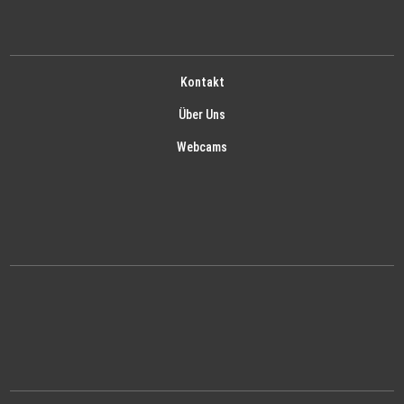
Kontakt
Über Uns
Webcams