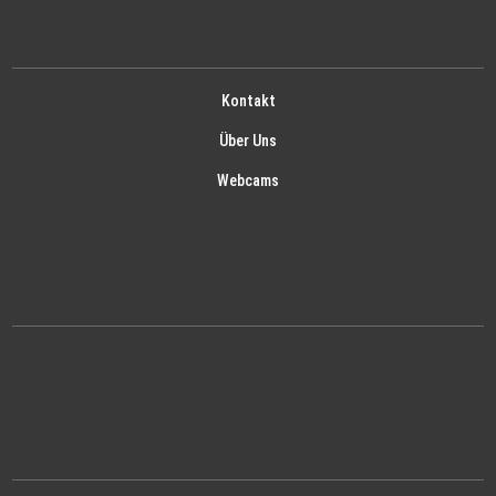
Kontakt
Über Uns
Webcams