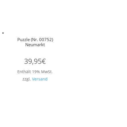
Puzzle (Nr. 00752)
Neumarkt
39,95
€
Enthält 19% MwSt.
zzgl.
Versand