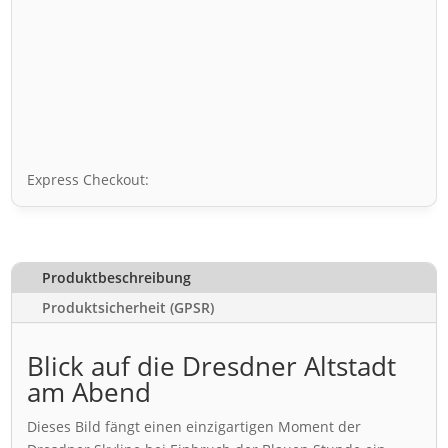
Express Checkout:
Produktbeschreibung
Produktsicherheit (GPSR)
Blick auf die Dresdner Altstadt
am Abend
Dieses Bild fängt einen einzigartigen Moment der