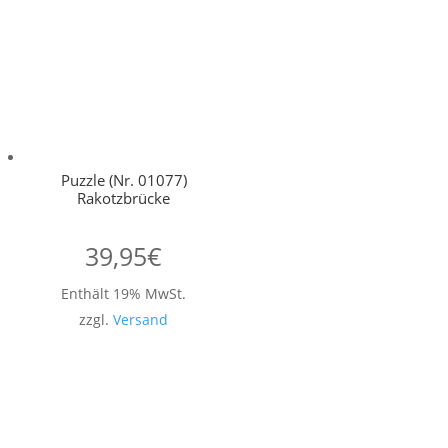
Puzzle (Nr. 01077)
Rakotzbrücke
39,95
€
Enthält 19% MwSt.
zzgl.
Versand