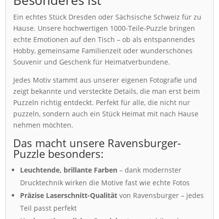
Ein echtes Stück Dresden oder Sächsische Schweiz für zu
Hause. Unsere hochwertigen 1000-Teile-Puzzle bringen
echte Emotionen auf den Tisch – ob als entspannendes
Hobby, gemeinsame Familienzeit oder wunderschönes
Souvenir und Geschenk für Heimatverbundene.
Jedes Motiv stammt aus unserer eigenen Fotografie und
zeigt bekannte und versteckte Details, die man erst beim
Puzzeln richtig entdeckt. Perfekt für alle, die nicht nur
puzzeln, sondern auch ein Stück Heimat mit nach Hause
nehmen möchten.
Das macht unsere Ravensburger-
Puzzle besonders:
Leuchtende, brillante Farben
– dank modernster
Drucktechnik wirken die Motive fast wie echte Fotos
Präzise Laserschnitt-Qualität
von Ravensburger – jedes
Teil passt perfekt