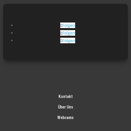
Folgen
Folgen
Folgen
Kontakt
Über Uns
Webcams