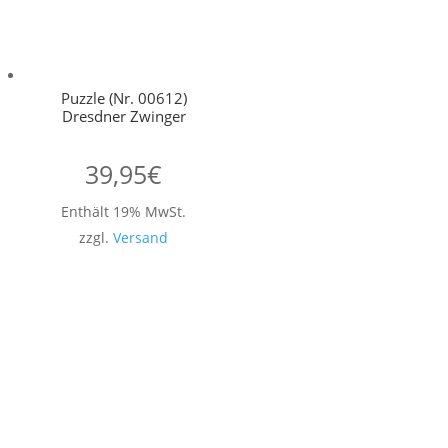
Puzzle (Nr. 00612)
Dresdner Zwinger
39,95
€
Enthält 19% MwSt.
zzgl.
Versand