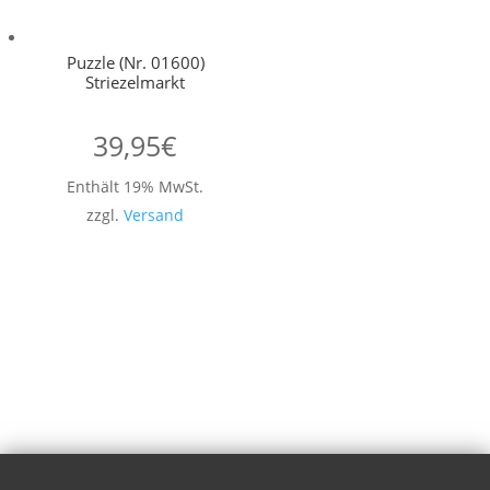
Puzzle (Nr. 01600)
Striezelmarkt
39,95
€
Enthält 19% MwSt.
zzgl.
Versand