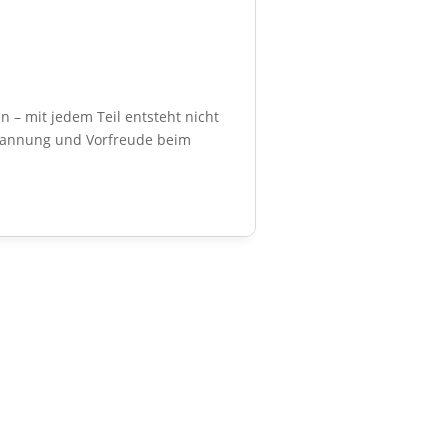
 – mit jedem Teil entsteht nicht
tspannung und Vorfreude beim