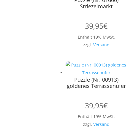
Puzzle (Nr. 01600)
Striezelmarkt
39,95
€
Enthält 19% MwSt.
zzgl.
Versand
Puzzle (Nr. 00913)
goldenes Terrassenufer
39,95
€
Enthält 19% MwSt.
zzgl.
Versand