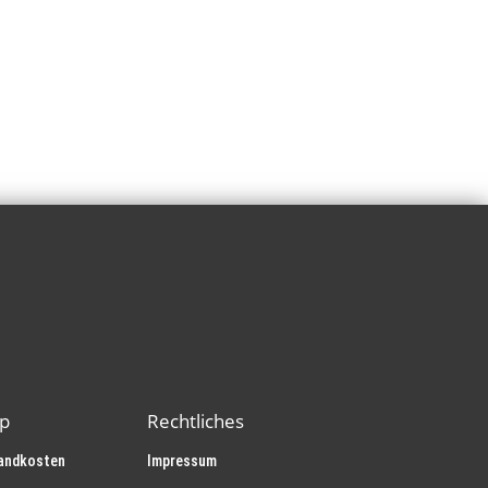
p
Rechtliches
andkosten
Impressum