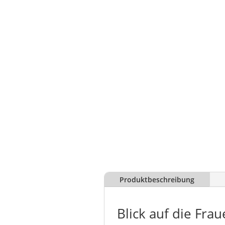
Produktbeschreibung
Blick auf die Fra