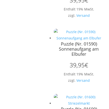
Enthält 19% MwSt.
zzgl.
Versand
Puzzle (Nr. 01590)
Sonnenaufgang am
Elbufer
39,95
€
Enthält 19% MwSt.
zzgl.
Versand