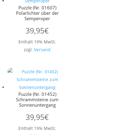
Puzzle (Nr. 01607)
Polarlichter über der
Semperoper
39,95
€
Enthält 19% MwSt.
zzgl.
Versand
Puzzle (Nr. 01452)
Schrammsteine zum
Sonnenuntergang
39,95
€
Enthält 19% MwSt.