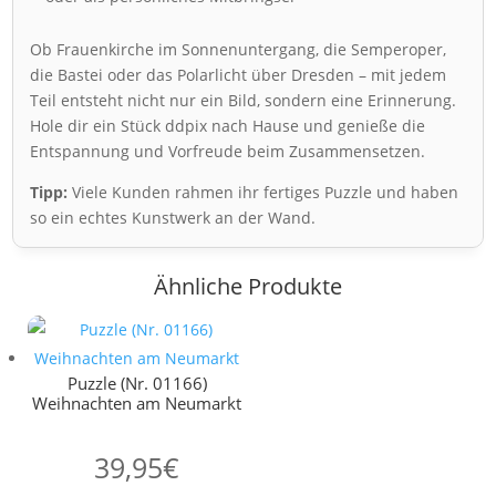
Ob Frauenkirche im Sonnenuntergang, die Semperoper,
die Bastei oder das Polarlicht über Dresden – mit jedem
Teil entsteht nicht nur ein Bild, sondern eine Erinnerung.
Hole dir ein Stück ddpix nach Hause und genieße die
Entspannung und Vorfreude beim Zusammensetzen.
Tipp:
Viele Kunden rahmen ihr fertiges Puzzle und haben
so ein echtes Kunstwerk an der Wand.
Ähnliche Produkte
Puzzle (Nr. 01166)
Weihnachten am Neumarkt
39,95
€