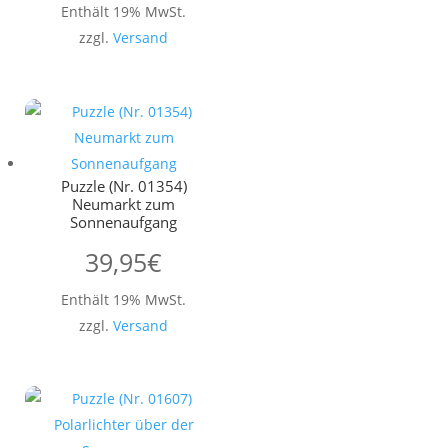
Enthält 19% MwSt.
zzgl.
Versand
Puzzle (Nr. 01354)
Neumarkt zum
Sonnenaufgang
39,95
€
Enthält 19% MwSt.
zzgl.
Versand