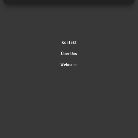
Kontakt
Über Uns
Webcams