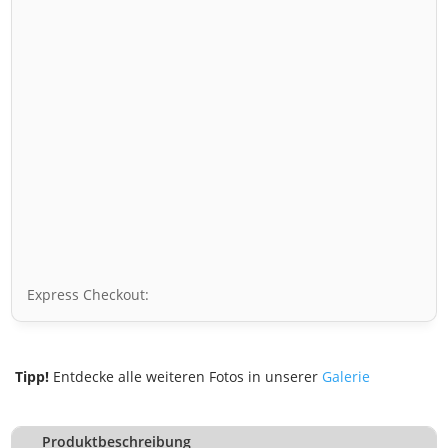
Express Checkout:
Tipp!
Entdecke alle weiteren Fotos in unserer
Galerie
Produktbeschreibung