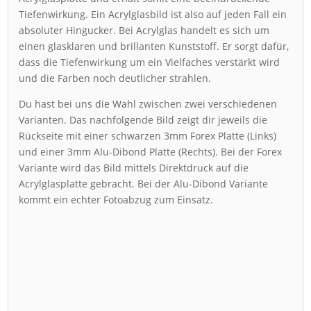
Tiefenwirkung. Ein Acrylglasbild ist also auf jeden Fall ein
absoluter Hingucker. Bei Acrylglas handelt es sich um
einen glasklaren und brillanten Kunststoff. Er sorgt dafür,
dass die Tiefenwirkung um ein Vielfaches verstärkt wird
und die Farben noch deutlicher strahlen.
Du hast bei uns die Wahl zwischen zwei verschiedenen
Varianten. Das nachfolgende Bild zeigt dir jeweils die
Rückseite mit einer schwarzen 3mm Forex Platte (Links)
und einer 3mm Alu-Dibond Platte (Rechts). Bei der Forex
Variante wird das Bild mittels Direktdruck auf die
Acrylglasplatte gebracht. Bei der Alu-Dibond Variante
kommt ein echter Fotoabzug zum Einsatz.