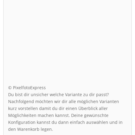
© PixelfotoExpress
Du bist dir unsicher welche Variante zu dir passt?
Nachfolgend möchten wir dir alle möglichen Varianten
kurz vorstellen damit du dir einen Überblick aller
Möglichkeiten machen kannst. Deine gewünschte
Konfiguration kannst du dann einfach auswählen und in
den Warenkorb legen.