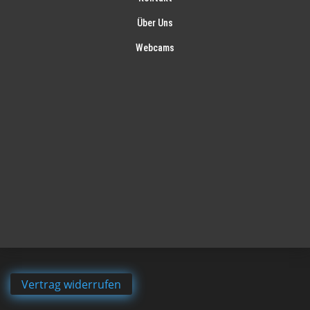
Über Uns
Webcams
Vertrag widerrufen