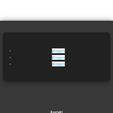
Folgen
Folgen
Folgen
Kontakt