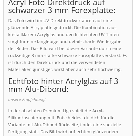
Acryl-Foto Direktdruck auf
schwarzer 3 mm Forexplatte:
Das Foto wird im UV-Direktdruckverfahren auf eine
glänzende Acrylplatte gedruckt. Die Kombination aus
kristallklarem Acrylglas und den lichtechten UV-Tinten
sorgt für eine langlebige und detailscharfe Wiedergabe
der Bilder. Das Bild wird bei dieser Variante durch eine
rückseitige 3 mm starke schwarze Forexplatte verstärkt. Es
ist durch den Direktdruck und die verwendeten
Materialien günstiger, wirkt aber auch sehr hochwertig.
Echtfoto hinter Acrylglas auf 3
mm Alu-Dibond:
unsere Empfehlung!
In der absoluten Premium Liga spielt die Acryl-
Silikonkaschierung mit. Entscheidest du dich für die
Variante mit Alu-Dibond Rückseite, findet eine spezielle
Fertigung statt. Das Bild wird auf echtem glänzendem