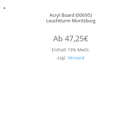
Acryl Board (00695)
Leuchtturm Moritzburg
Ab
47,25
€
Enthält 19% MwSt.
zzgl.
Versand