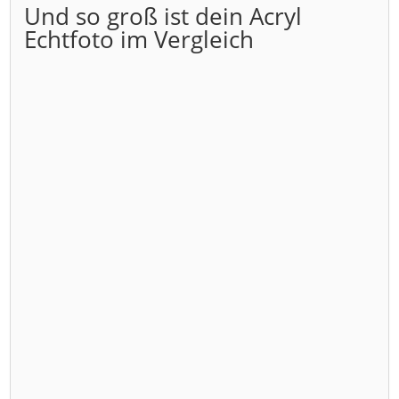
Und so groß ist dein Acryl
Echtfoto im Vergleich