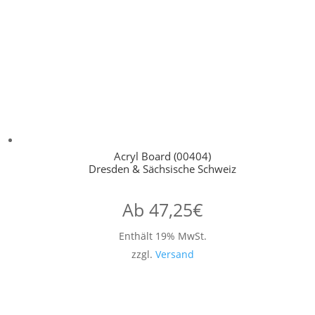
Acryl Board (00404)
Dresden & Sächsische Schweiz
Ab
47,25
€
Enthält 19% MwSt.
zzgl.
Versand