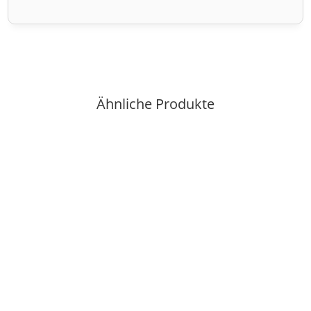
Ähnliche Produkte