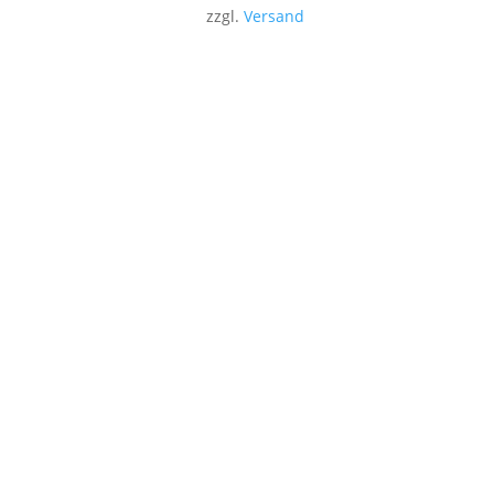
zzgl.
Versand