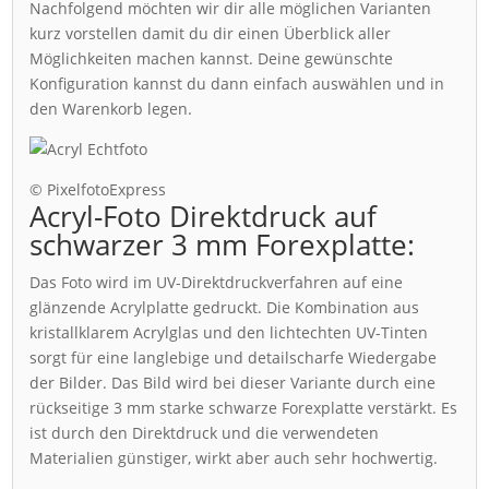
Nachfolgend möchten wir dir alle möglichen Varianten
kurz vorstellen damit du dir einen Überblick aller
Möglichkeiten machen kannst. Deine gewünschte
Konfiguration kannst du dann einfach auswählen und in
den Warenkorb legen.
© PixelfotoExpress
Acryl-Foto Direktdruck auf
schwarzer 3 mm Forexplatte:
Das Foto wird im UV-Direktdruckverfahren auf eine
glänzende Acrylplatte gedruckt. Die Kombination aus
kristallklarem Acrylglas und den lichtechten UV-Tinten
sorgt für eine langlebige und detailscharfe Wiedergabe
der Bilder. Das Bild wird bei dieser Variante durch eine
rückseitige 3 mm starke schwarze Forexplatte verstärkt. Es
ist durch den Direktdruck und die verwendeten
Materialien günstiger, wirkt aber auch sehr hochwertig.