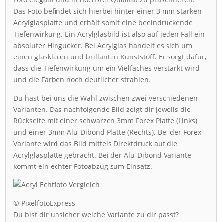
Das Foto befindet sich hierbei hinter einer 3 mm starken
Acrylglasplatte und erhält somit eine beeindruckende
Tiefenwirkung. Ein Acrylglasbild ist also auf jeden Fall ein
absoluter Hingucker. Bei Acrylglas handelt es sich um
einen glasklaren und brillanten Kunststoff. Er sorgt dafür,
dass die Tiefenwirkung um ein Vielfaches verstärkt wird
und die Farben noch deutlicher strahlen.
Du hast bei uns die Wahl zwischen zwei verschiedenen
Varianten. Das nachfolgende Bild zeigt dir jeweils die
Rückseite mit einer schwarzen 3mm Forex Platte (Links)
und einer 3mm Alu-Dibond Platte (Rechts). Bei der Forex
Variante wird das Bild mittels Direktdruck auf die
Acrylglasplatte gebracht. Bei der Alu-Dibond Variante
kommt ein echter Fotoabzug zum Einsatz.
© PixelfotoExpress
Du bist dir unsicher welche Variante zu dir passt?