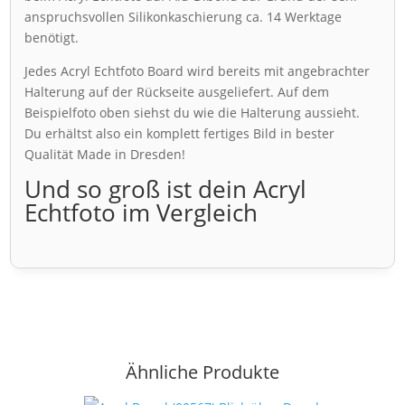
anspruchsvollen Silikonkaschierung ca. 14 Werktage
benötigt.
Jedes Acryl Echtfoto Board wird bereits mit angebrachter
Halterung auf der Rückseite ausgeliefert. Auf dem
Beispielfoto oben siehst du wie die Halterung aussieht.
Du erhältst also ein komplett fertiges Bild in bester
Qualität Made in Dresden!
Und so groß ist dein Acryl
Echtfoto im Vergleich
Ähnliche Produkte