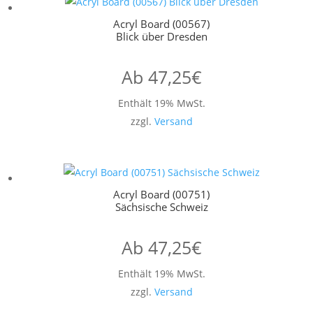
Acryl Board (00567)
Blick über Dresden
Ab
47,25
€
Enthält 19% MwSt.
zzgl.
Versand
Acryl Board (00751)
Sächsische Schweiz
Ab
47,25
€
Enthält 19% MwSt.
zzgl.
Versand