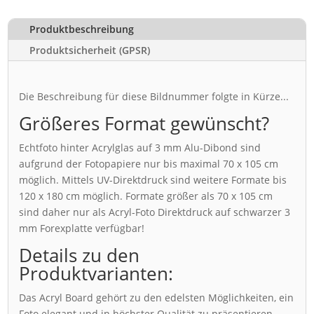
Produktbeschreibung
Produktsicherheit (GPSR)
Die Beschreibung für diese Bildnummer folgte in Kürze...
Größeres Format gewünscht?
Echtfoto hinter Acrylglas auf 3 mm Alu-Dibond sind
aufgrund der Fotopapiere nur bis maximal 70 x 105 cm
möglich. Mittels UV-Direktdruck sind weitere Formate bis
120 x 180 cm möglich. Formate größer als 70 x 105 cm
sind daher nur als Acryl-Foto Direktdruck auf schwarzer 3
mm Forexplatte verfügbar!
Details zu den
Produktvarianten:
Das Acryl Board gehört zu den edelsten Möglichkeiten, ein
Foto elegant und in höchster Qualität zu präsentieren.