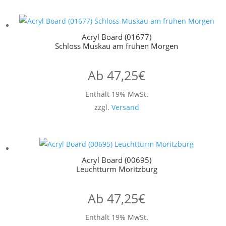
Acryl Board (01677)
Schloss Muskau am frühen Morgen
Ab
47,25
€
Enthält 19% MwSt.
zzgl.
Versand
Acryl Board (00695)
Leuchtturm Moritzburg
Ab
47,25
€
Enthält 19% MwSt.