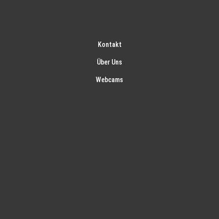
Kontakt
Über Uns
Webcams