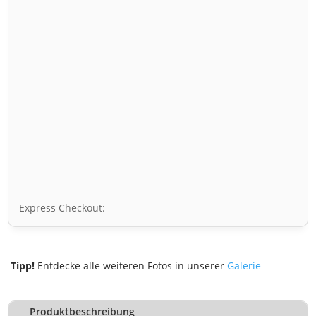
Express Checkout:
Tipp!
Entdecke alle weiteren Fotos in unserer
Galerie
Produktbeschreibung