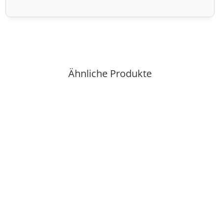
Ähnliche Produkte