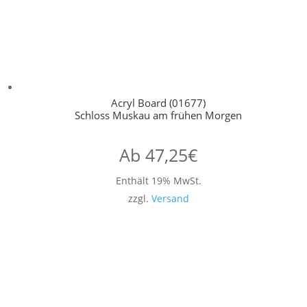
Acryl Board (01677)
Schloss Muskau am frühen Morgen
Ab
47,25
€
Enthält 19% MwSt.
zzgl.
Versand