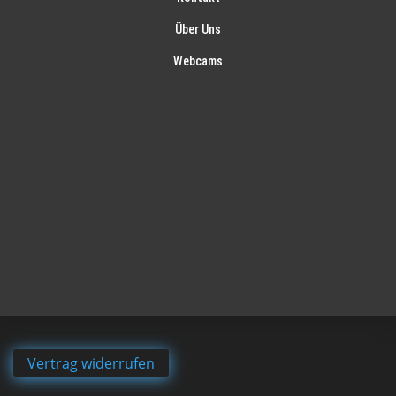
Über Uns
Webcams
Vertrag widerrufen