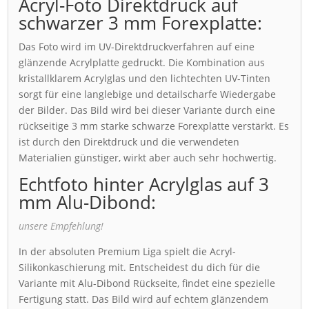
Acryl-Foto Direktdruck auf
schwarzer 3 mm Forexplatte:
Das Foto wird im UV-Direktdruckverfahren auf eine
glänzende Acrylplatte gedruckt. Die Kombination aus
kristallklarem Acrylglas und den lichtechten UV-Tinten
sorgt für eine langlebige und detailscharfe Wiedergabe
der Bilder. Das Bild wird bei dieser Variante durch eine
rückseitige 3 mm starke schwarze Forexplatte verstärkt. Es
ist durch den Direktdruck und die verwendeten
Materialien günstiger, wirkt aber auch sehr hochwertig.
Echtfoto hinter Acrylglas auf 3
mm Alu-Dibond:
unsere Empfehlung!
In der absoluten Premium Liga spielt die Acryl-
Silikonkaschierung mit. Entscheidest du dich für die
Variante mit Alu-Dibond Rückseite, findet eine spezielle
Fertigung statt. Das Bild wird auf echtem glänzendem