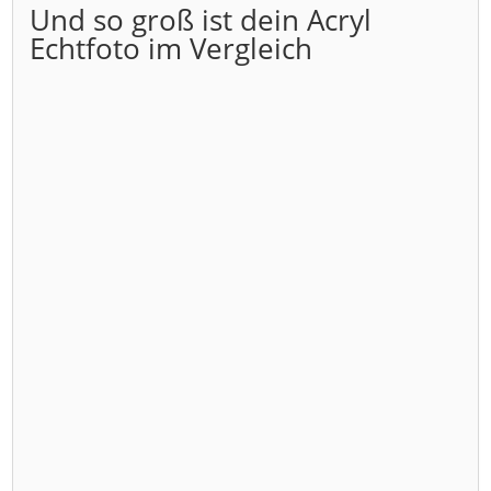
Und so groß ist dein Acryl
Echtfoto im Vergleich