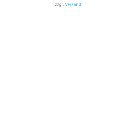
zzgl.
Versand