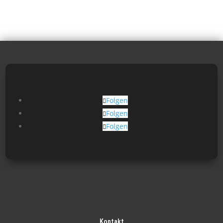
Folgen
Folgen
Folgen
Kontakt