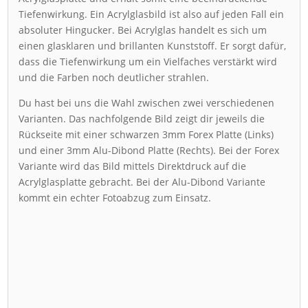
Tiefenwirkung. Ein Acrylglasbild ist also auf jeden Fall ein
absoluter Hingucker. Bei Acrylglas handelt es sich um
einen glasklaren und brillanten Kunststoff. Er sorgt dafür,
dass die Tiefenwirkung um ein Vielfaches verstärkt wird
und die Farben noch deutlicher strahlen.
Du hast bei uns die Wahl zwischen zwei verschiedenen
Varianten. Das nachfolgende Bild zeigt dir jeweils die
Rückseite mit einer schwarzen 3mm Forex Platte (Links)
und einer 3mm Alu-Dibond Platte (Rechts). Bei der Forex
Variante wird das Bild mittels Direktdruck auf die
Acrylglasplatte gebracht. Bei der Alu-Dibond Variante
kommt ein echter Fotoabzug zum Einsatz.