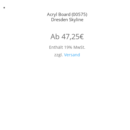
Acryl Board (00575)
Dresden Skyline
Ab
47,25
€
Enthält 19% MwSt.
zzgl.
Versand