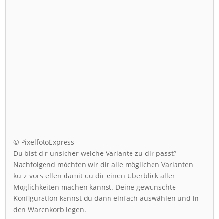
© PixelfotoExpress
Du bist dir unsicher welche Variante zu dir passt?
Nachfolgend möchten wir dir alle möglichen Varianten
kurz vorstellen damit du dir einen Überblick aller
Möglichkeiten machen kannst. Deine gewünschte
Konfiguration kannst du dann einfach auswählen und in
den Warenkorb legen.