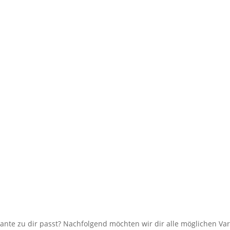
iante zu dir passt? Nachfolgend möchten wir dir alle möglichen Var