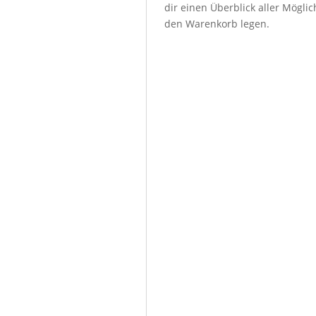
dir einen Überblick aller Mögl
den Warenkorb legen.