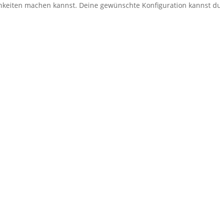
ichkeiten machen kannst. Deine gewünschte Konfiguration kannst 