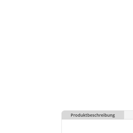
Produktbeschreibung