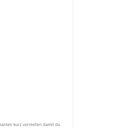
ianten kurz vorstellen damit du