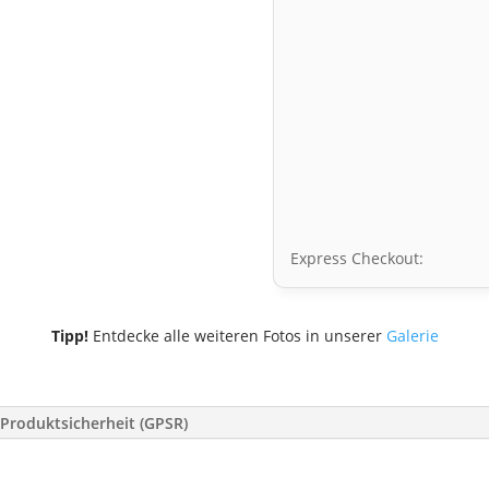
Express Checkout:
Tipp!
Entdecke alle weiteren Fotos in unserer
Galerie
Produktsicherheit (GPSR)