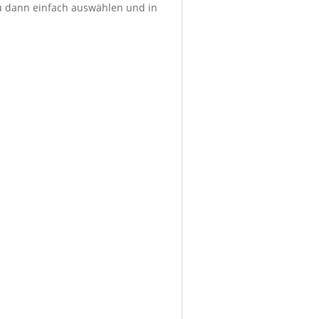
du dann einfach auswählen und in