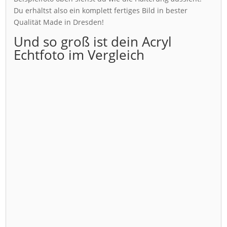
Du erhältst also ein komplett fertiges Bild in bester
Qualität Made in Dresden!
Und so groß ist dein Acryl
Echtfoto im Vergleich