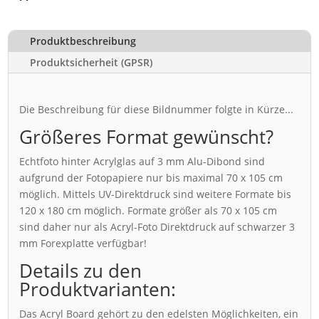
Produktbeschreibung
Produktsicherheit (GPSR)
Die Beschreibung für diese Bildnummer folgte in Kürze...
Größeres Format gewünscht?
Echtfoto hinter Acrylglas auf 3 mm Alu-Dibond sind
aufgrund der Fotopapiere nur bis maximal 70 x 105 cm
möglich. Mittels UV-Direktdruck sind weitere Formate bis
120 x 180 cm möglich. Formate größer als 70 x 105 cm
sind daher nur als Acryl-Foto Direktdruck auf schwarzer 3
mm Forexplatte verfügbar!
Details zu den
Produktvarianten:
Das Acryl Board gehört zu den edelsten Möglichkeiten, ein