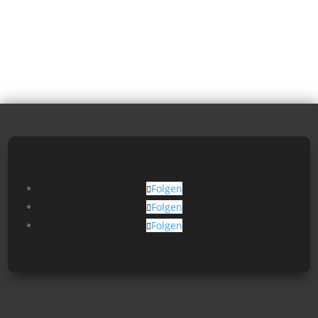
Folgen
Folgen
Folgen