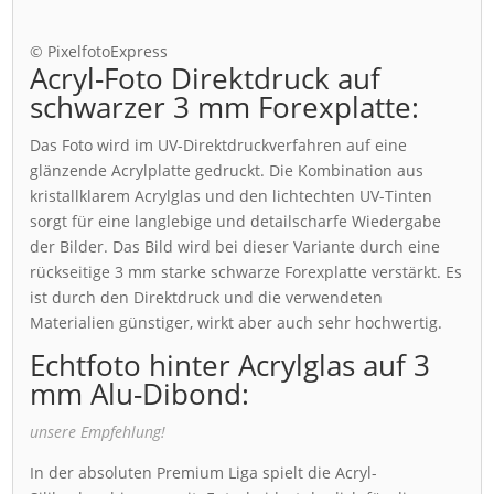
© PixelfotoExpress
Acryl-Foto Direktdruck auf
schwarzer 3 mm Forexplatte:
Das Foto wird im UV-Direktdruckverfahren auf eine
glänzende Acrylplatte gedruckt. Die Kombination aus
kristallklarem Acrylglas und den lichtechten UV-Tinten
sorgt für eine langlebige und detailscharfe Wiedergabe
der Bilder. Das Bild wird bei dieser Variante durch eine
rückseitige 3 mm starke schwarze Forexplatte verstärkt. Es
ist durch den Direktdruck und die verwendeten
Materialien günstiger, wirkt aber auch sehr hochwertig.
Echtfoto hinter Acrylglas auf 3
mm Alu-Dibond:
unsere Empfehlung!
In der absoluten Premium Liga spielt die Acryl-