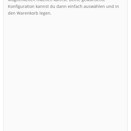
Konfiguration kannst du dann einfach auswählen und in
den Warenkorb legen.