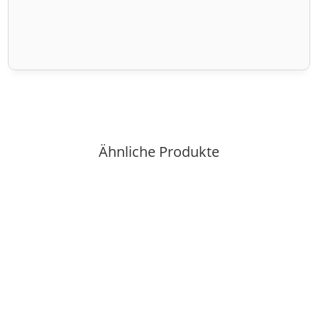
Ähnliche Produkte