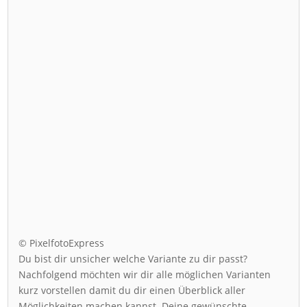
© PixelfotoExpress
Du bist dir unsicher welche Variante zu dir passt?
Nachfolgend möchten wir dir alle möglichen Varianten
kurz vorstellen damit du dir einen Überblick aller
Möglichkeiten machen kannst. Deine gewünschte