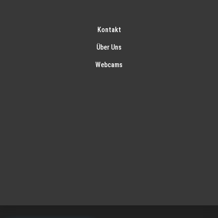
Kontakt
Über Uns
Webcams