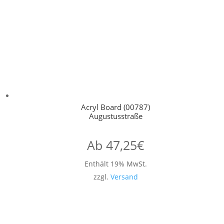
Acryl Board (00787)
Augustusstraße
Ab
47,25
€
Enthält 19% MwSt.
zzgl.
Versand