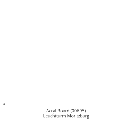
Acryl Board (00695)
Leuchtturm Moritzburg