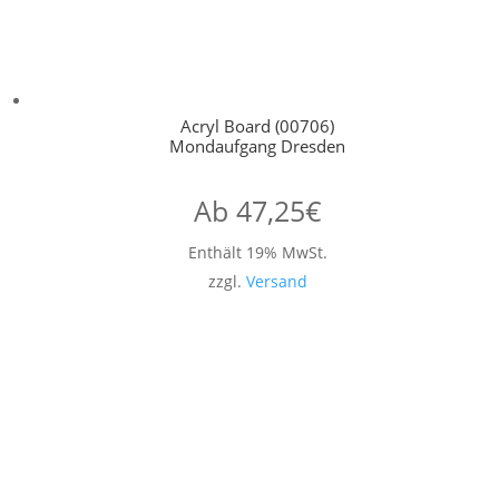
Acryl Board (00706)
Mondaufgang Dresden
Ab
47,25
€
Enthält 19% MwSt.
zzgl.
Versand