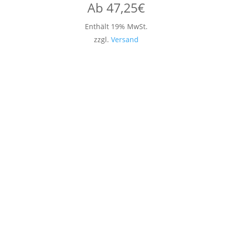
Ab
47,25
€
Enthält 19% MwSt.
zzgl.
Versand