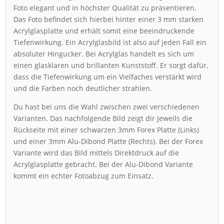
Foto elegant und in höchster Qualität zu präsentieren.
Das Foto befindet sich hierbei hinter einer 3 mm starken
Acrylglasplatte und erhält somit eine beeindruckende
Tiefenwirkung. Ein Acrylglasbild ist also auf jeden Fall ein
absoluter Hingucker. Bei Acrylglas handelt es sich um
einen glasklaren und brillanten Kunststoff. Er sorgt dafür,
dass die Tiefenwirkung um ein Vielfaches verstärkt wird
und die Farben noch deutlicher strahlen.
Du hast bei uns die Wahl zwischen zwei verschiedenen
Varianten. Das nachfolgende Bild zeigt dir jeweils die
Rückseite mit einer schwarzen 3mm Forex Platte (Links)
und einer 3mm Alu-Dibond Platte (Rechts). Bei der Forex
Variante wird das Bild mittels Direktdruck auf die
Acrylglasplatte gebracht. Bei der Alu-Dibond Variante
kommt ein echter Fotoabzug zum Einsatz.