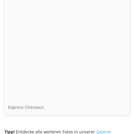
Express Checkout:
Tipp!
Entdecke alle weiteren Fotos in unserer
Galerie