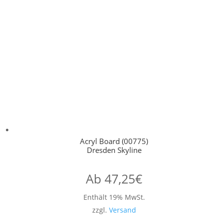
Acryl Board (00775)
Dresden Skyline
Ab
47,25
€
Enthält 19% MwSt.
zzgl.
Versand