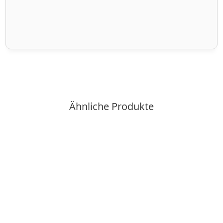
Ähnliche Produkte