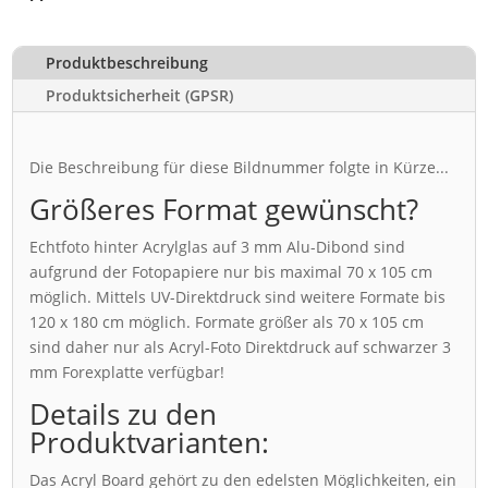
Produktbeschreibung
Produktsicherheit (GPSR)
Die Beschreibung für diese Bildnummer folgte in Kürze...
Größeres Format gewünscht?
Echtfoto hinter Acrylglas auf 3 mm Alu-Dibond sind
aufgrund der Fotopapiere nur bis maximal 70 x 105 cm
möglich. Mittels UV-Direktdruck sind weitere Formate bis
120 x 180 cm möglich. Formate größer als 70 x 105 cm
sind daher nur als Acryl-Foto Direktdruck auf schwarzer 3
mm Forexplatte verfügbar!
Details zu den
Produktvarianten:
Das Acryl Board gehört zu den edelsten Möglichkeiten, ein