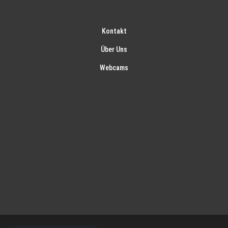
Kontakt
Über Uns
Webcams