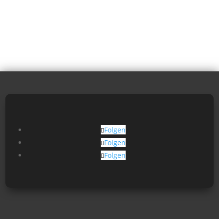
Folgen
Folgen
Folgen