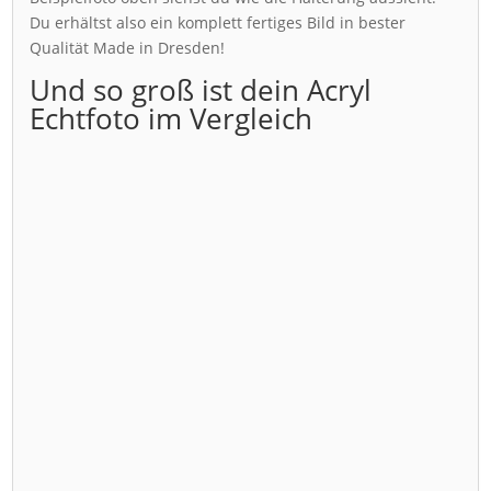
Du erhältst also ein komplett fertiges Bild in bester
Qualität Made in Dresden!
Und so groß ist dein Acryl
Echtfoto im Vergleich