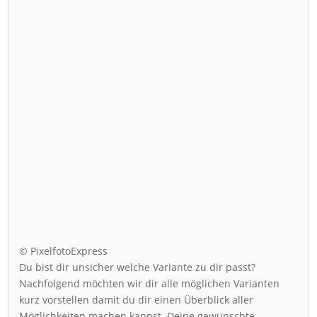
© PixelfotoExpress
Du bist dir unsicher welche Variante zu dir passt?
Nachfolgend möchten wir dir alle möglichen Varianten
kurz vorstellen damit du dir einen Überblick aller
Möglichkeiten machen kannst. Deine gewünschte