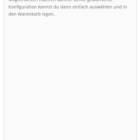
Konfiguration kannst du dann einfach auswählen und in
den Warenkorb legen.