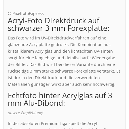
© PixelfotoExpress
Acryl-Foto Direktdruck auf
schwarzer 3 mm Forexplatte:
Das Foto wird im UV-Direktdruckverfahren auf eine
glänzende Acrylplatte gedruckt. Die Kombination aus
kristallklarem Acrylglas und den lichtechten UV-Tinten
sorgt für eine langlebige und detailscharfe Wiedergabe
der Bilder. Das Bild wird bei dieser Variante durch eine
rückseitige 3 mm starke schwarze Forexplatte verstärkt. Es
ist durch den Direktdruck und die verwendeten
Materialien günstiger, wirkt aber auch sehr hochwertig.
Echtfoto hinter Acrylglas auf 3
mm Alu-Dibond:
unsere Empfehlung!
In der absoluten Premium Liga spielt die Acryl-