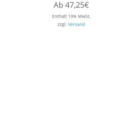
Ab
47,25
€
Enthält 19% MwSt.
zzgl.
Versand