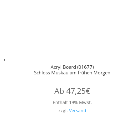
Acryl Board (01677)
Schloss Muskau am frühen Morgen
Ab
47,25
€
Enthält 19% MwSt.
zzgl.
Versand