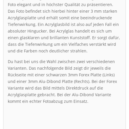
Foto elegant und in höchster Qualität zu präsentieren.
Das Foto befindet sich hierbei hinter einer 3 mm starken
Acrylglasplatte und erhält somit eine beeindruckende
Tiefenwirkung. Ein Acrylglasbild ist also auf jeden Fall ein
absoluter Hingucker. Bei Acrylglas handelt es sich um
einen glasklaren und brillanten Kunststoff. Er sorgt dafür,
dass die Tiefenwirkung um ein Vielfaches verstärkt wird
und die Farben noch deutlicher strahlen.
Du hast bei uns die Wahl zwischen zwei verschiedenen
Varianten. Das nachfolgende Bild zeigt dir jeweils die
Rückseite mit einer schwarzen 3mm Forex Platte (Links)
und einer 3mm Alu-Dibond Platte (Rechts). Bei der Forex
Variante wird das Bild mittels Direktdruck auf die
Acrylglasplatte gebracht. Bei der Alu-Dibond Variante
kommt ein echter Fotoabzug zum Einsatz.