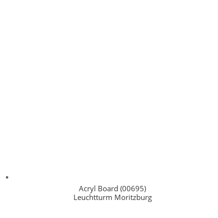
Acryl Board (00695)
Leuchtturm Moritzburg