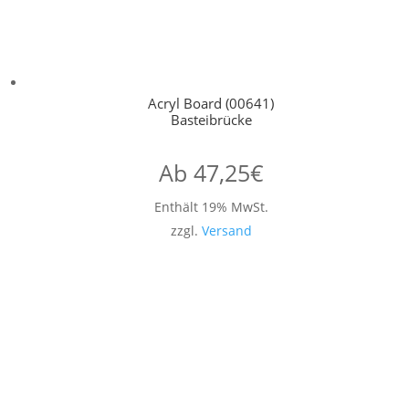
Acryl Board (00641)
Basteibrücke
Ab
47,25
€
Enthält 19% MwSt.
zzgl.
Versand