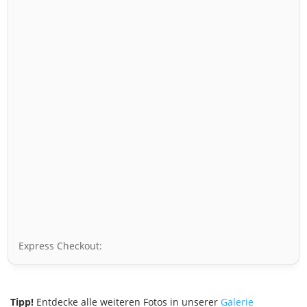
Express Checkout:
Tipp!
Entdecke alle weiteren Fotos in unserer
Galerie