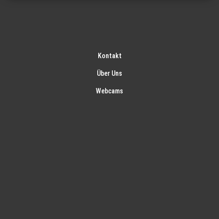
Kontakt
Über Uns
Webcams