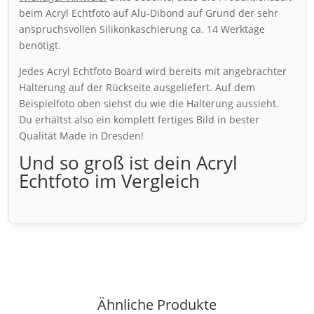
beim Acryl Echtfoto auf Alu-Dibond auf Grund der sehr
anspruchsvollen Silikonkaschierung ca. 14 Werktage
benötigt.
Jedes Acryl Echtfoto Board wird bereits mit angebrachter
Halterung auf der Rückseite ausgeliefert. Auf dem
Beispielfoto oben siehst du wie die Halterung aussieht.
Du erhältst also ein komplett fertiges Bild in bester
Qualität Made in Dresden!
Und so groß ist dein Acryl
Echtfoto im Vergleich
Ähnliche Produkte