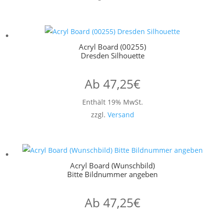
Acryl Board (00255)
Dresden Silhouette
Ab
47,25
€
Enthält 19% MwSt.
zzgl.
Versand
Acryl Board (Wunschbild)
Bitte Bildnummer angeben
Ab
47,25
€