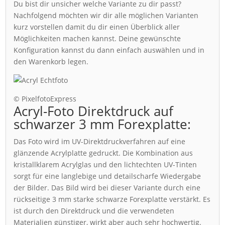
Du bist dir unsicher welche Variante zu dir passt?
Nachfolgend möchten wir dir alle möglichen Varianten
kurz vorstellen damit du dir einen Überblick aller
Möglichkeiten machen kannst. Deine gewünschte
Konfiguration kannst du dann einfach auswählen und in
den Warenkorb legen.
© PixelfotoExpress
Acryl-Foto Direktdruck auf
schwarzer 3 mm Forexplatte:
Das Foto wird im UV-Direktdruckverfahren auf eine
glänzende Acrylplatte gedruckt. Die Kombination aus
kristallklarem Acrylglas und den lichtechten UV-Tinten
sorgt für eine langlebige und detailscharfe Wiedergabe
der Bilder. Das Bild wird bei dieser Variante durch eine
rückseitige 3 mm starke schwarze Forexplatte verstärkt. Es
ist durch den Direktdruck und die verwendeten
Materialien günstiger, wirkt aber auch sehr hochwertig.