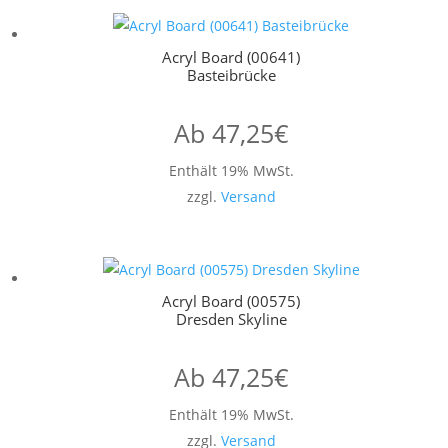
Acryl Board (00641)
Basteibrücke
Ab
47,25
€
Enthält 19% MwSt.
zzgl.
Versand
Acryl Board (00575)
Dresden Skyline
Ab
47,25
€
Enthält 19% MwSt.
zzgl.
Versand