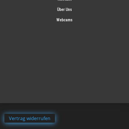
Über Uns
Webcams
Vertrag widerrufen