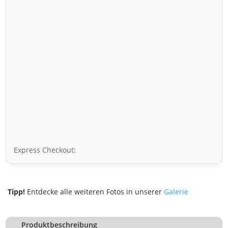
Express Checkout:
Tipp!
Entdecke alle weiteren Fotos in unserer
Galerie
Produktbeschreibung