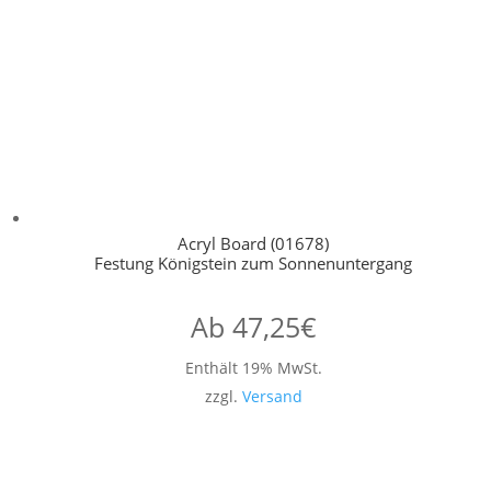
Acryl Board (01678)
Festung Königstein zum Sonnenuntergang
Ab
47,25
€
Enthält 19% MwSt.
zzgl.
Versand