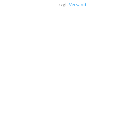
zzgl.
Versand