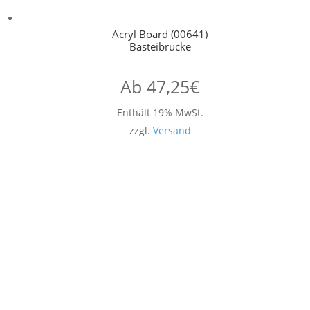
Acryl Board (00641)
Basteibrücke
Ab
47,25
€
Enthält 19% MwSt.
zzgl.
Versand