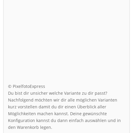
© PixelfotoExpress
Du bist dir unsicher welche Variante zu dir passt?
Nachfolgend möchten wir dir alle möglichen Varianten
kurz vorstellen damit du dir einen Überblick aller
Möglichkeiten machen kannst. Deine gewünschte
Konfiguration kannst du dann einfach auswählen und in
den Warenkorb legen.