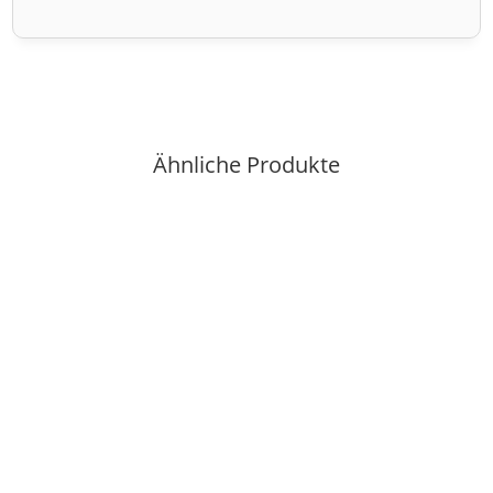
Ähnliche Produkte