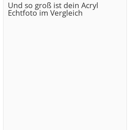
Und so groß ist dein Acryl
Echtfoto im Vergleich