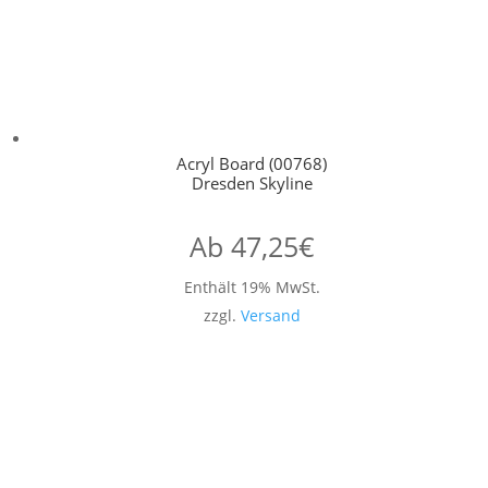
Acryl Board (00768)
Dresden Skyline
Ab
47,25
€
Enthält 19% MwSt.
zzgl.
Versand