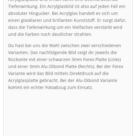
Tiefenwirkung. Ein Acrylglasbild ist also auf jeden Fall ein
absoluter Hingucker. Bei Acrylglas handelt es sich um
einen glasklaren und brillanten Kunststoff. Er sorgt dafür,
dass die Tiefenwirkung um ein Vielfaches verstärkt wird
und die Farben noch deutlicher strahlen.
Du hast bei uns die Wahl zwischen zwei verschiedenen
Varianten. Das nachfolgende Bild zeigt dir jeweils die
Rückseite mit einer schwarzen 3mm Forex Platte (Links)
und einer 3mm Alu-Dibond Platte (Rechts). Bei der Forex
Variante wird das Bild mittels Direktdruck auf die
Acrylglasplatte gebracht. Bei der Alu-Dibond Variante
kommt ein echter Fotoabzug zum Einsatz.