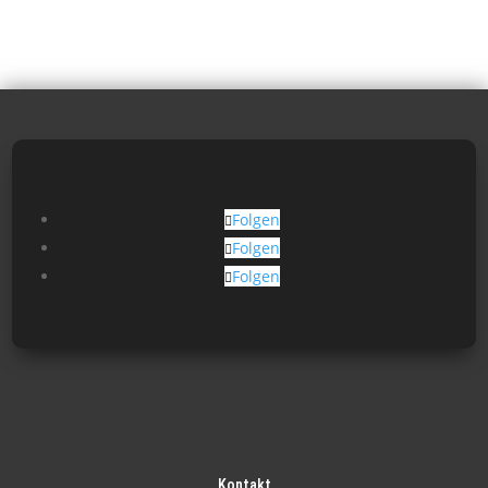
Folgen
Folgen
Folgen
Kontakt