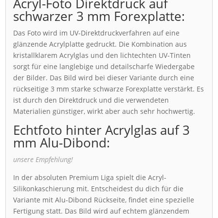
Acryl-Foto Direktdruck auf
schwarzer 3 mm Forexplatte:
Das Foto wird im UV-Direktdruckverfahren auf eine
glänzende Acrylplatte gedruckt. Die Kombination aus
kristallklarem Acrylglas und den lichtechten UV-Tinten
sorgt für eine langlebige und detailscharfe Wiedergabe
der Bilder. Das Bild wird bei dieser Variante durch eine
rückseitige 3 mm starke schwarze Forexplatte verstärkt. Es
ist durch den Direktdruck und die verwendeten
Materialien günstiger, wirkt aber auch sehr hochwertig.
Echtfoto hinter Acrylglas auf 3
mm Alu-Dibond:
unsere Empfehlung!
In der absoluten Premium Liga spielt die Acryl-
Silikonkaschierung mit. Entscheidest du dich für die
Variante mit Alu-Dibond Rückseite, findet eine spezielle
Fertigung statt. Das Bild wird auf echtem glänzendem