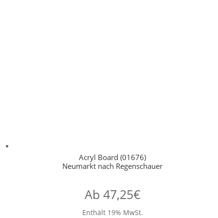
Acryl Board (01676)
Neumarkt nach Regenschauer
Ab
47,25
€
Enthält 19% MwSt.