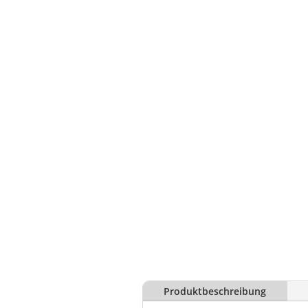
Produktbeschreibung