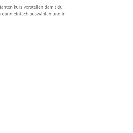
ianten kurz vorstellen damit du
du dann einfach auswählen und in