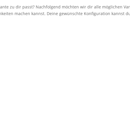
iante zu dir passt? Nachfolgend möchten wir dir alle möglichen Var
ichkeiten machen kannst. Deine gewünschte Konfiguration kannst 