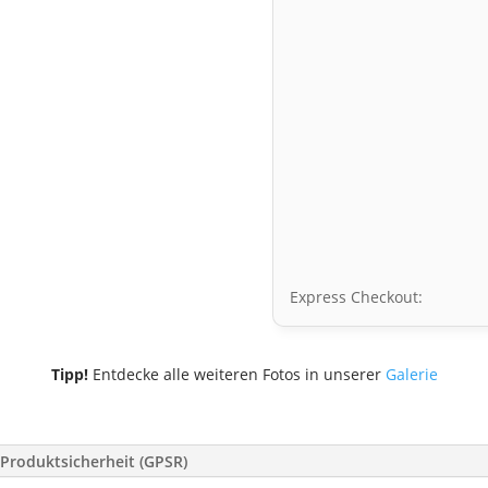
Express Checkout:
Tipp!
Entdecke alle weiteren Fotos in unserer
Galerie
Produktsicherheit (GPSR)