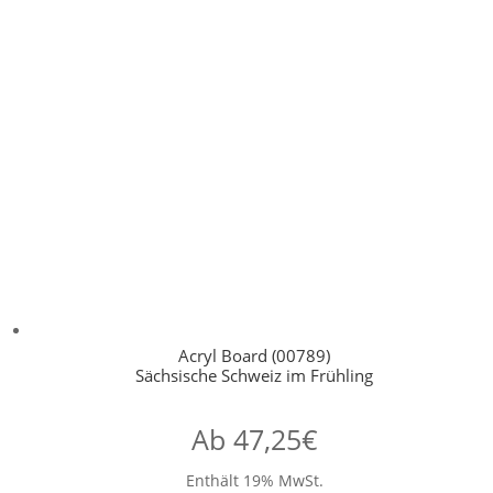
Acryl Board (00789)
Sächsische Schweiz im Frühling
Ab
47,25
€
Enthält 19% MwSt.