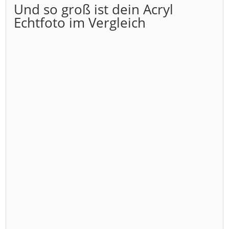
Und so groß ist dein Acryl
Echtfoto im Vergleich