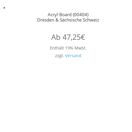
Acryl Board (00404)
Dresden & Sächsische Schweiz
Ab
47,25
€
Enthält 19% MwSt.
zzgl.
Versand