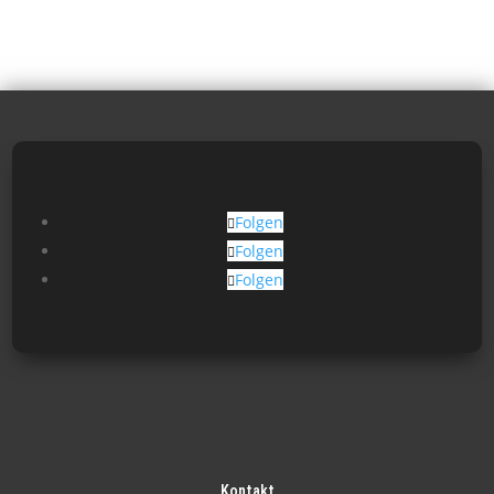
Folgen
Folgen
Folgen
Kontakt