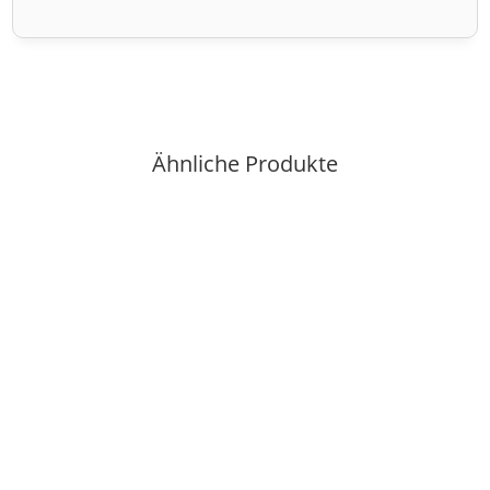
Ähnliche Produkte