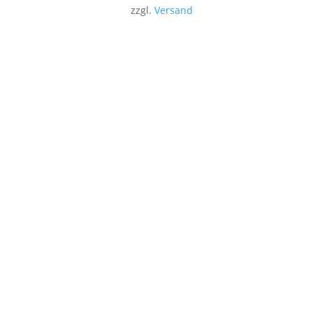
zzgl.
Versand