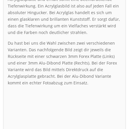
Tiefenwirkung. Ein Acrylglasbild ist also auf jeden Fall ein
absoluter Hingucker. Bei Acrylglas handelt es sich um
einen glasklaren und brillanten Kunststoff. Er sorgt dafür,
dass die Tiefenwirkung um ein Vielfaches verstärkt wird
und die Farben noch deutlicher strahlen.
Du hast bei uns die Wahl zwischen zwei verschiedenen
Varianten. Das nachfolgende Bild zeigt dir jeweils die
Rückseite mit einer schwarzen 3mm Forex Platte (Links)
und einer 3mm Alu-Dibond Platte (Rechts). Bei der Forex
Variante wird das Bild mittels Direktdruck auf die
Acrylglasplatte gebracht. Bei der Alu-Dibond Variante
kommt ein echter Fotoabzug zum Einsatz.