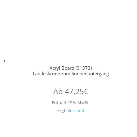
Acryl Board (01373)
Landeskrone zum Sonnenuntergang
Ab
47,25
€
Enthält 19% MwSt.
zzgl.
Versand