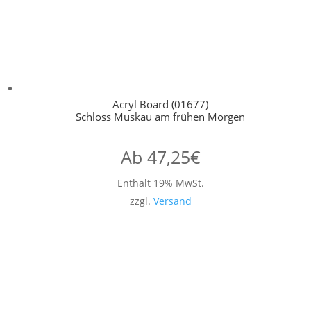
Acryl Board (01677)
Schloss Muskau am frühen Morgen
Ab
47,25
€
Enthält 19% MwSt.
zzgl.
Versand