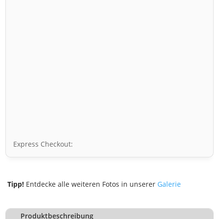
Express Checkout:
Tipp!
Entdecke alle weiteren Fotos in unserer
Galerie
Produktbeschreibung