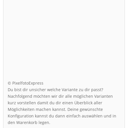
© PixelfotoExpress
Du bist dir unsicher welche Variante zu dir passt?
Nachfolgend möchten wir dir alle möglichen Varianten
kurz vorstellen damit du dir einen Überblick aller
Möglichkeiten machen kannst. Deine gewünschte
Konfiguration kannst du dann einfach auswählen und in
den Warenkorb legen.