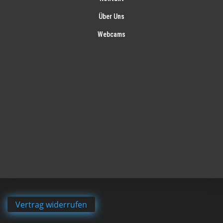
Über Uns
Webcams
Vertrag widerrufen