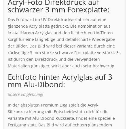
Acryl-Foto Direktdruck auf
schwarzer 3 mm Forexplatte:
Das Foto wird im UV-Direktdruckverfahren auf eine
glänzende Acrylplatte gedruckt. Die Kombination aus
kristallklarem Acrylglas und den lichtechten UV-Tinten
sorgt für eine langlebige und detailscharfe Wiedergabe
der Bilder. Das Bild wird bei dieser Variante durch eine
rückseitige 3 mm starke schwarze Forexplatte verstärkt. Es
ist durch den Direktdruck und die verwendeten
Materialien günstiger, wirkt aber auch sehr hochwertig.
Echtfoto hinter Acrylglas auf 3
mm Alu-Dibond:
unsere Empfehlung!
In der absoluten Premium Liga spielt die Acryl-
Silikonkaschierung mit. Entscheidest du dich für die
Variante mit Alu-Dibond Rückseite, findet eine spezielle
Fertigung statt. Das Bild wird auf echtem glänzendem