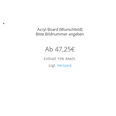
Acryl Board (Wunschbild)
Bitte Bildnummer angeben
Ab
47,25
€
Enthält 19% MwSt.
zzgl.
Versand