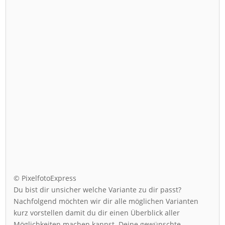
© PixelfotoExpress
Du bist dir unsicher welche Variante zu dir passt?
Nachfolgend möchten wir dir alle möglichen Varianten
kurz vorstellen damit du dir einen Überblick aller
Möglichkeiten machen kannst. Deine gewünschte