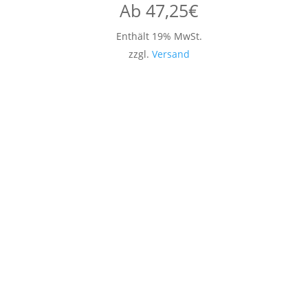
Ab
47,25
€
Enthält 19% MwSt.
zzgl.
Versand