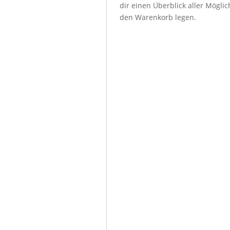
dir einen Überblick aller Mögl
den Warenkorb legen.