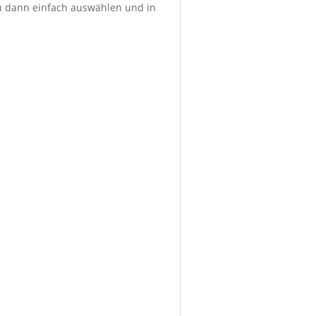
du dann einfach auswählen und in