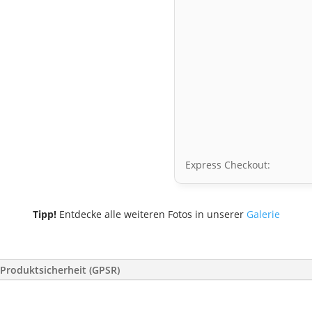
Express Checkout:
Tipp!
Entdecke alle weiteren Fotos in unserer
Galerie
Produktsicherheit (GPSR)