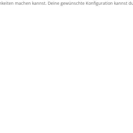
ichkeiten machen kannst. Deine gewünschte Konfiguration kannst 