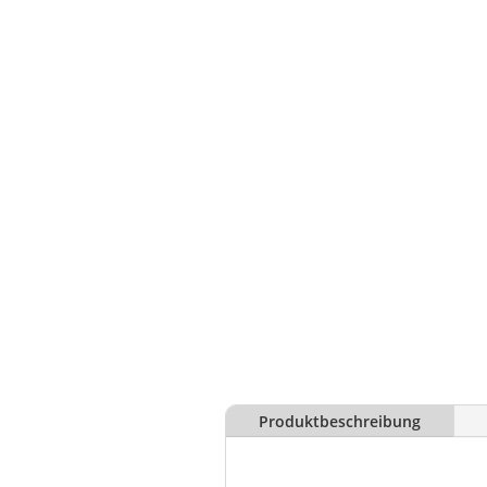
Produktbeschreibung