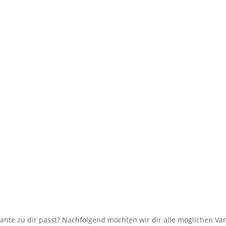
iante zu dir passt? Nachfolgend möchten wir dir alle möglichen Var