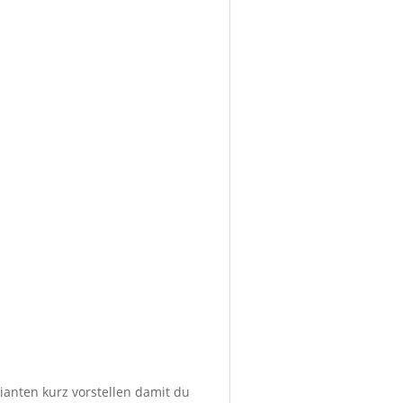
ianten kurz vorstellen damit du