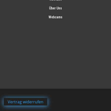
Über Uns
Webcams
Vertrag widerrufen