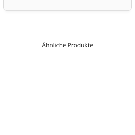
Ähnliche Produkte