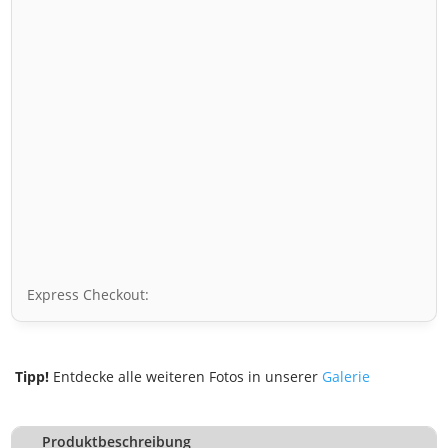
Express Checkout:
Tipp!
Entdecke alle weiteren Fotos in unserer
Galerie
Produktbeschreibung