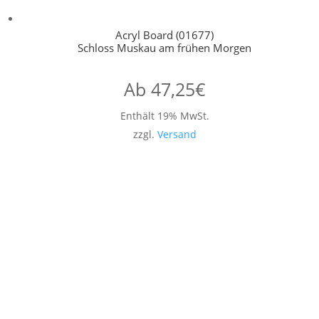
Acryl Board (01677)
Schloss Muskau am frühen Morgen
Ab
47,25
€
Enthält 19% MwSt.
zzgl.
Versand