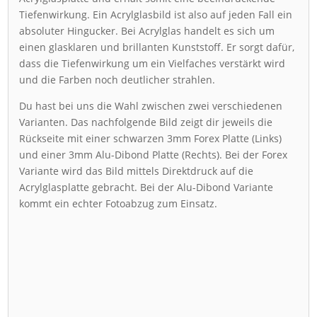
Tiefenwirkung. Ein Acrylglasbild ist also auf jeden Fall ein
absoluter Hingucker. Bei Acrylglas handelt es sich um
einen glasklaren und brillanten Kunststoff. Er sorgt dafür,
dass die Tiefenwirkung um ein Vielfaches verstärkt wird
und die Farben noch deutlicher strahlen.
Du hast bei uns die Wahl zwischen zwei verschiedenen
Varianten. Das nachfolgende Bild zeigt dir jeweils die
Rückseite mit einer schwarzen 3mm Forex Platte (Links)
und einer 3mm Alu-Dibond Platte (Rechts). Bei der Forex
Variante wird das Bild mittels Direktdruck auf die
Acrylglasplatte gebracht. Bei der Alu-Dibond Variante
kommt ein echter Fotoabzug zum Einsatz.