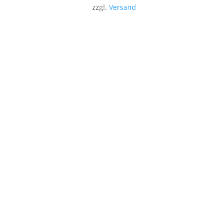
zzgl.
Versand