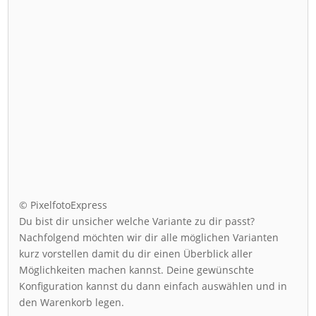
© PixelfotoExpress
Du bist dir unsicher welche Variante zu dir passt?
Nachfolgend möchten wir dir alle möglichen Varianten
kurz vorstellen damit du dir einen Überblick aller
Möglichkeiten machen kannst. Deine gewünschte
Konfiguration kannst du dann einfach auswählen und in
den Warenkorb legen.