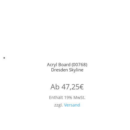
Acryl Board (00768)
Dresden Skyline
Ab
47,25
€
Enthält 19% MwSt.
zzgl.
Versand