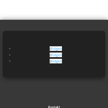
Folgen
Folgen
Folgen
Kontakt