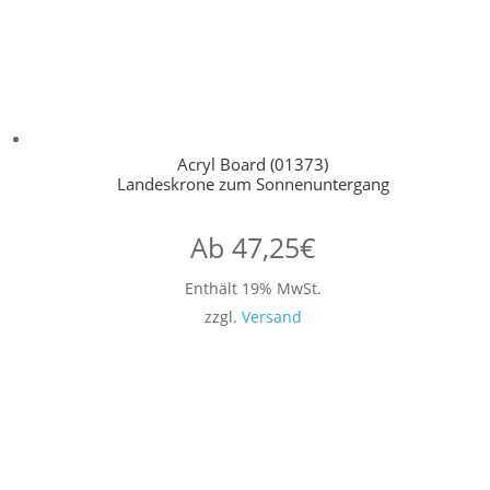
Acryl Board (01373)
Landeskrone zum Sonnenuntergang
Ab
47,25
€
Enthält 19% MwSt.
zzgl.
Versand