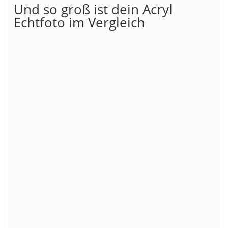
Und so groß ist dein Acryl
Echtfoto im Vergleich