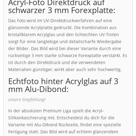
Acryl-Foto Direktdruck auf
schwarzer 3 mm Forexplatte:
Das Foto wird im UV-Direktdruckverfahren auf eine
glänzende Acrylplatte gedruckt. Die Kombination aus
kristallklarem Acrylglas und den lichtechten UV-Tinten
sorgt für eine langlebige und detailscharfe Wiedergabe
der Bilder. Das Bild wird bei dieser Variante durch eine
rückseitige 3 mm starke schwarze Forexplatte verstärkt. Es
ist durch den Direktdruck und die verwendeten
Materialien günstiger, wirkt aber auch sehr hochwertig.
Echtfoto hinter Acrylglas auf 3
mm Alu-Dibond:
unsere Empfehlung!
In der absoluten Premium Liga spielt die Acryl-
Silikonkaschierung mit. Entscheidest du dich für die
Variante mit Alu-Dibond Rückseite, findet eine spezielle
Fertigung statt. Das Bild wird auf echtem glänzendem