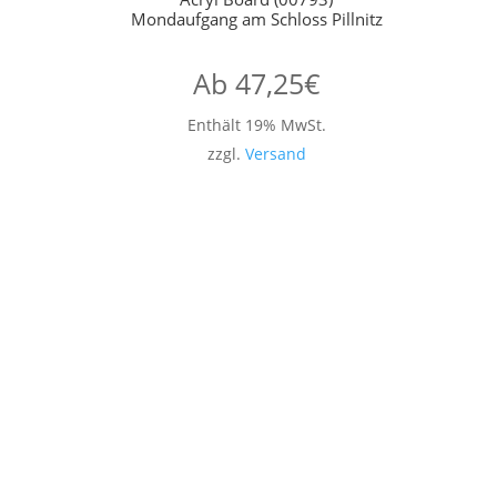
Mondaufgang am Schloss Pillnitz
Ab
47,25
€
Enthält 19% MwSt.
zzgl.
Versand