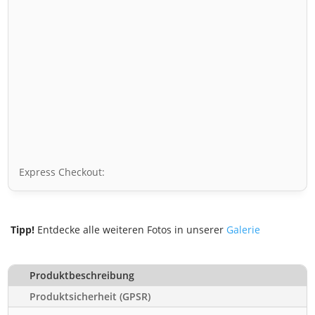
Express Checkout:
Tipp!
Entdecke alle weiteren Fotos in unserer
Galerie
Produktbeschreibung
Produktsicherheit (GPSR)