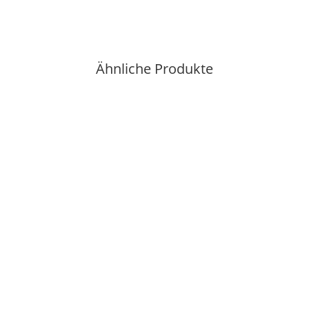
Ähnliche Produkte