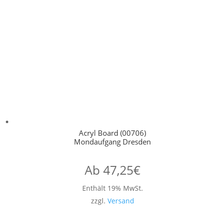
Acryl Board (00706)
Mondaufgang Dresden
Ab
47,25
€
Enthält 19% MwSt.
zzgl.
Versand