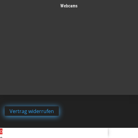
Webcams
Vertrag widerrufen
0