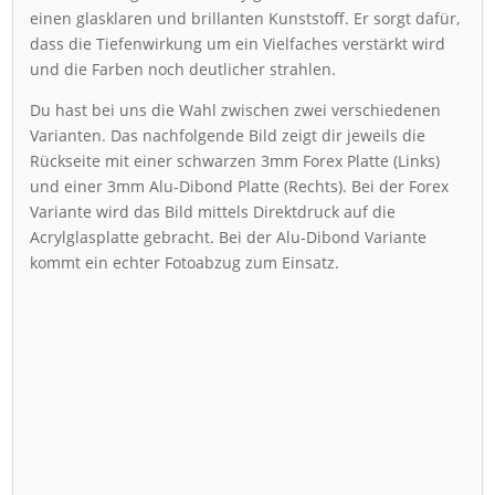
einen glasklaren und brillanten Kunststoff. Er sorgt dafür,
dass die Tiefenwirkung um ein Vielfaches verstärkt wird
und die Farben noch deutlicher strahlen.
Du hast bei uns die Wahl zwischen zwei verschiedenen
Varianten. Das nachfolgende Bild zeigt dir jeweils die
Rückseite mit einer schwarzen 3mm Forex Platte (Links)
und einer 3mm Alu-Dibond Platte (Rechts). Bei der Forex
Variante wird das Bild mittels Direktdruck auf die
Acrylglasplatte gebracht. Bei der Alu-Dibond Variante
kommt ein echter Fotoabzug zum Einsatz.