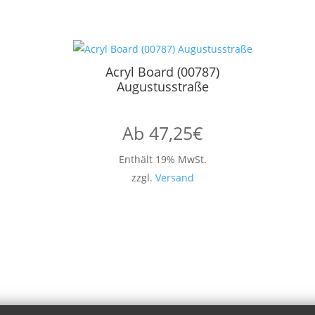
Acryl Board (00787)
Augustusstraße
Ab
47,25
€
Enthält 19% MwSt.
zzgl.
Versand