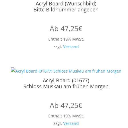
Acryl Board (Wunschbild)
Bitte Bildnummer angeben
Ab
47,25
€
Enthält 19% MwSt.
zzgl.
Versand
Acryl Board (01677)
Schloss Muskau am frühen Morgen
Ab
47,25
€
Enthält 19% MwSt.
zzgl.
Versand