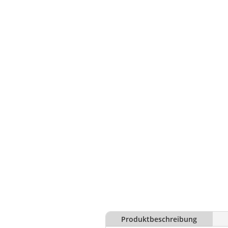
Produktbeschreibung