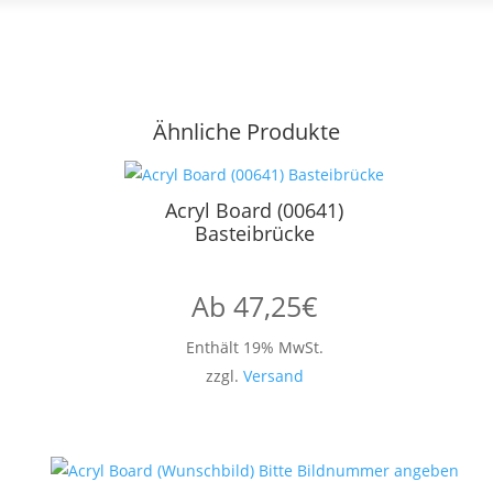
Ähnliche Produkte
Acryl Board (00641)
Basteibrücke
Ab
47,25
€
Enthält 19% MwSt.
zzgl.
Versand