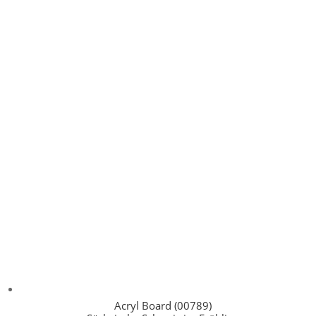
Acryl Board (00789)