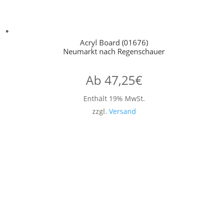
Acryl Board (01676)
Neumarkt nach Regenschauer
Ab
47,25
€
Enthält 19% MwSt.
zzgl.
Versand