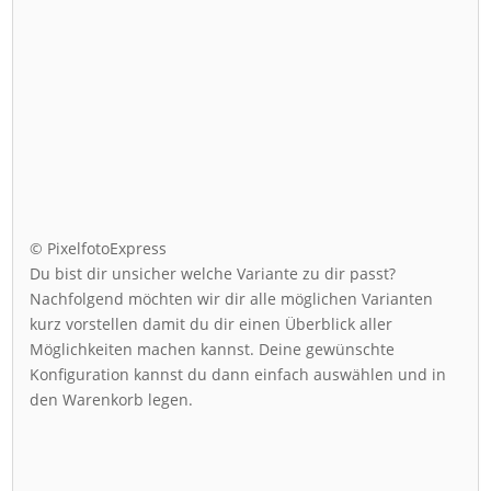
© PixelfotoExpress
Du bist dir unsicher welche Variante zu dir passt?
Nachfolgend möchten wir dir alle möglichen Varianten
kurz vorstellen damit du dir einen Überblick aller
Möglichkeiten machen kannst. Deine gewünschte
Konfiguration kannst du dann einfach auswählen und in
den Warenkorb legen.