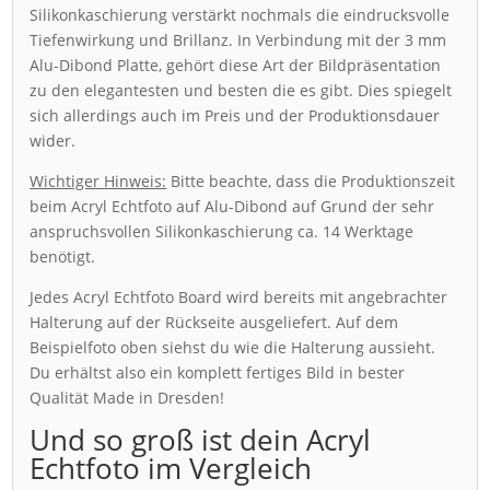
Silikonkaschierung verstärkt nochmals die eindrucksvolle
Tiefenwirkung und Brillanz. In Verbindung mit der 3 mm
Alu-Dibond Platte, gehört diese Art der Bildpräsentation
zu den elegantesten und besten die es gibt. Dies spiegelt
sich allerdings auch im Preis und der Produktionsdauer
wider.
Wichtiger Hinweis:
Bitte beachte, dass die Produktionszeit
beim Acryl Echtfoto auf Alu-Dibond auf Grund der sehr
anspruchsvollen Silikonkaschierung ca. 14 Werktage
benötigt.
Jedes Acryl Echtfoto Board wird bereits mit angebrachter
Halterung auf der Rückseite ausgeliefert. Auf dem
Beispielfoto oben siehst du wie die Halterung aussieht.
Du erhältst also ein komplett fertiges Bild in bester
Qualität Made in Dresden!
Und so groß ist dein Acryl
Echtfoto im Vergleich