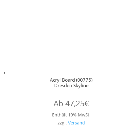
Acryl Board (00775)
Dresden Skyline
Ab
47,25
€
Enthält 19% MwSt.
zzgl.
Versand