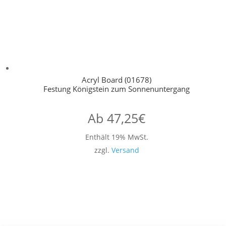
Acryl Board (01678)
Festung Königstein zum Sonnenuntergang
Ab
47,25
€
Enthält 19% MwSt.
zzgl.
Versand