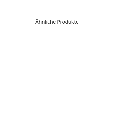
Ähnliche Produkte