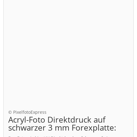
© PixelfotoExpress
Acryl-Foto Direktdruck auf
schwarzer 3 mm Forexplatte: