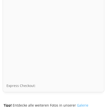
Express Checkout:
Tipp!
Entdecke alle weiteren Fotos in unserer
Galerie