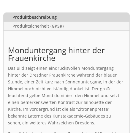
Produktbeschreibung
Produktsicherheit (GPSR)
Monduntergang hinter der
Frauenkirche
Das Bild zeigt einen eindrucksvollen Monduntergang
hinter der Dresdner Frauenkirche während der blauen
Stunde, einer Zeit kurz nach Sonnenuntergang, in der der
Himmel noch nicht vollständig dunkel ist. Der große,
leuchtend gelbe Mond dominiert den Himmel und setzt
einen bemerkenswerten Kontrast zur Silhouette der
Kirche. Im Vordergrund ist die als “Zitronenpresse”
bekannte Laterne des Kunstakademie-Gebäudes zu
sehen, ein weiteres Wahrzeichen Dresdens.