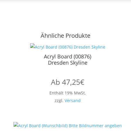
Ähnliche Produkte
Acryl Board (00876)
Dresden Skyline
Ab
47,25
€
Enthält 19% MwSt.
zzgl.
Versand