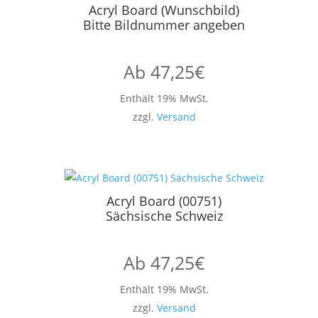
Acryl Board (Wunschbild)
Bitte Bildnummer angeben
Ab
47,25
€
Enthält 19% MwSt.
zzgl.
Versand
Acryl Board (00751)
Sächsische Schweiz
Ab
47,25
€
Enthält 19% MwSt.
zzgl.
Versand