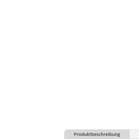
Produktbeschreibung