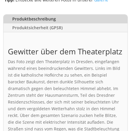
Produktbeschreibung
Produktsicherheit (GPSR)
Gewitter über dem Theaterplatz
Das Foto zeigt den Theaterplatz in Dresden, eingefangen
während eines beeindruckenden Gewitters. Links im Bild
ist die katholische Hofkirche zu sehen, ein Beispiel
barocker Baukunst, deren dunkle Silhouette sich
dramatisch gegen den beleuchteten Himmel abhebt. Im
Zentrum steht der Hausmannsturm, Teil des Dresdner
Residenzschlosses, der sich mit seiner beleuchteten Uhr
und dem vergoldeten Wetterhahn stolz in den Himmel
reckt. Über dem gesamten Szenario zucken helle Blitze,
die die Szene mit elektrischer Intensität aufladen. Die
Straßen sind nass vom Regen, was die Stadtbeleuchtung