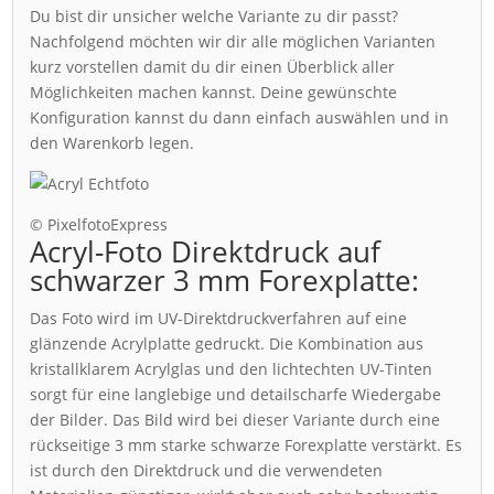
Du bist dir unsicher welche Variante zu dir passt?
Nachfolgend möchten wir dir alle möglichen Varianten
kurz vorstellen damit du dir einen Überblick aller
Möglichkeiten machen kannst. Deine gewünschte
Konfiguration kannst du dann einfach auswählen und in
den Warenkorb legen.
© PixelfotoExpress
Acryl-Foto Direktdruck auf
schwarzer 3 mm Forexplatte:
Das Foto wird im UV-Direktdruckverfahren auf eine
glänzende Acrylplatte gedruckt. Die Kombination aus
kristallklarem Acrylglas und den lichtechten UV-Tinten
sorgt für eine langlebige und detailscharfe Wiedergabe
der Bilder. Das Bild wird bei dieser Variante durch eine
rückseitige 3 mm starke schwarze Forexplatte verstärkt. Es
ist durch den Direktdruck und die verwendeten