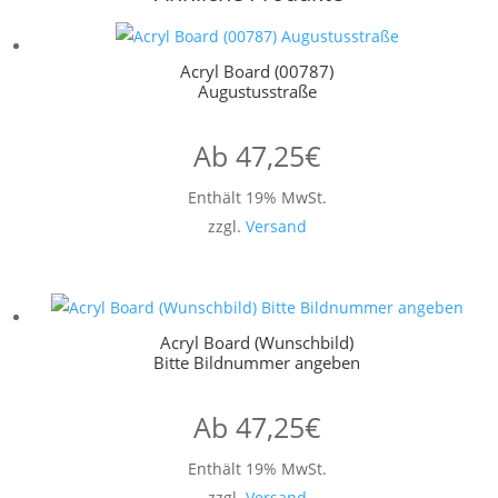
Acryl Board (00787)
Augustusstraße
Ab
47,25
€
Enthält 19% MwSt.
zzgl.
Versand
Acryl Board (Wunschbild)
Bitte Bildnummer angeben
Ab
47,25
€
Enthält 19% MwSt.
zzgl.
Versand