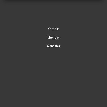
Kontakt
Über Uns
Webcams