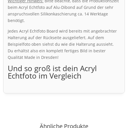
Wichtiger Hinweis:
Bitte beachte, dass die Produktionszeit
beim Acryl Echtfoto auf Alu-Dibond auf Grund der sehr
anspruchsvollen Silikonkaschierung ca. 14 Werktage
benötigt.
Jedes Acryl Echtfoto Board wird bereits mit angebrachter
Halterung auf der Rückseite ausgeliefert. Auf dem
Beispielfoto oben siehst du wie die Halterung aussieht.
Du erhältst also ein komplett fertiges Bild in bester
Qualität Made in Dresden!
Und so groß ist dein Acryl
Echtfoto im Vergleich
Ähnliche Produkte