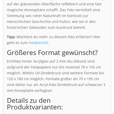
auf der glänzenden Oberfläche reflektiert und eine fast
magische Atmosphäre schafft. Das Foto vermittelt eine
Stimmung von roher Naturkraft im Kontrast zur
menschlichen Geschichte und Kultur, wie sie in den
historischen Gebäuden zum Ausdruck kommt.
Tipp:
Möchtest du mehr zu diesem Foto erfahren? Hier
geht es zum
Fotobericht
.
Größeres Format gewünscht?
Echtfoto hinter Acrylglas auf 3 mm Alu-Dibond sind
aufgrund der Fotopapiere nur bis maximal 70 x 105 cm
möglich. Mittels UV-Direktdruck sind weitere Formate bis
120 x 180 cm möglich. Formate größer als 70 x 105 cm
sind daher nur als Acryl-Foto Direktdruck auf schwarzer 3
mm Forexplatte verfügbar!
Details zu den
Produktvarianten: