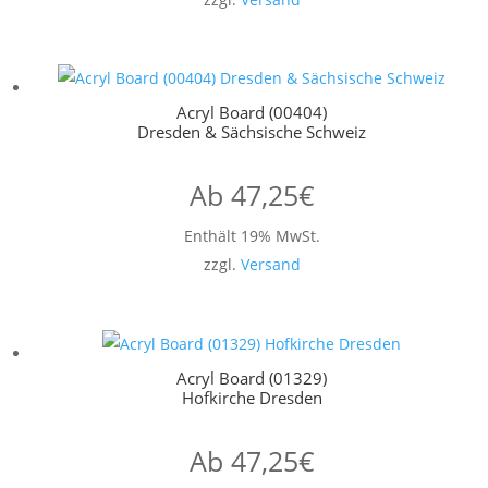
Acryl Board (00404)
Dresden & Sächsische Schweiz
Ab
47,25
€
Enthält 19% MwSt.
zzgl.
Versand
Acryl Board (01329)
Hofkirche Dresden
Ab
47,25
€