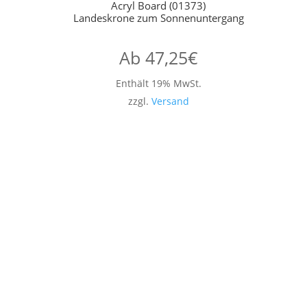
Acryl Board (01373)
Landeskrone zum Sonnenuntergang
Ab
47,25
€
Enthält 19% MwSt.
zzgl.
Versand