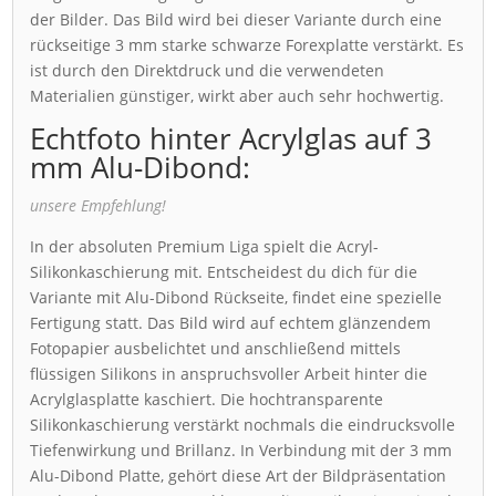
der Bilder. Das Bild wird bei dieser Variante durch eine
rückseitige 3 mm starke schwarze Forexplatte verstärkt. Es
ist durch den Direktdruck und die verwendeten
Materialien günstiger, wirkt aber auch sehr hochwertig.
Echtfoto hinter Acrylglas auf 3
mm Alu-Dibond:
unsere Empfehlung!
In der absoluten Premium Liga spielt die Acryl-
Silikonkaschierung mit. Entscheidest du dich für die
Variante mit Alu-Dibond Rückseite, findet eine spezielle
Fertigung statt. Das Bild wird auf echtem glänzendem
Fotopapier ausbelichtet und anschließend mittels
flüssigen Silikons in anspruchsvoller Arbeit hinter die
Acrylglasplatte kaschiert. Die hochtransparente
Silikonkaschierung verstärkt nochmals die eindrucksvolle
Tiefenwirkung und Brillanz. In Verbindung mit der 3 mm
Alu-Dibond Platte, gehört diese Art der Bildpräsentation