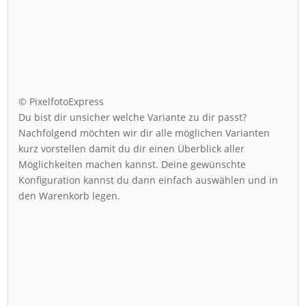
© PixelfotoExpress
Du bist dir unsicher welche Variante zu dir passt?
Nachfolgend möchten wir dir alle möglichen Varianten
kurz vorstellen damit du dir einen Überblick aller
Möglichkeiten machen kannst. Deine gewünschte
Konfiguration kannst du dann einfach auswählen und in
den Warenkorb legen.