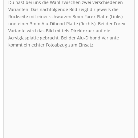
Du hast bei uns die Wahl zwischen zwei verschiedenen
Varianten. Das nachfolgende Bild zeigt dir jeweils die
Rückseite mit einer schwarzen 3mm Forex Platte (Links)
und einer 3mm Alu-Dibond Platte (Rechts). Bei der Forex
Variante wird das Bild mittels Direktdruck auf die
Acrylglasplatte gebracht. Bei der Alu-Dibond Variante
kommt ein echter Fotoabzug zum Einsatz.