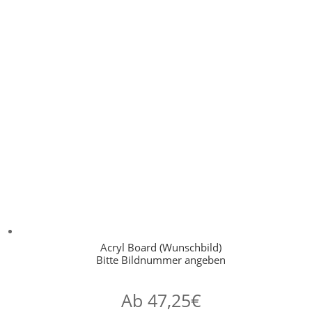
Acryl Board (Wunschbild)
Bitte Bildnummer angeben
Ab
47,25
€