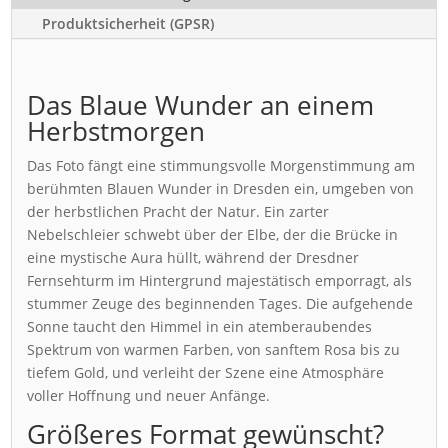
Produktsicherheit (GPSR)
Das Blaue Wunder an einem
Herbstmorgen
Das Foto fängt eine stimmungsvolle Morgenstimmung am
berühmten Blauen Wunder in Dresden ein, umgeben von
der herbstlichen Pracht der Natur. Ein zarter
Nebelschleier schwebt über der Elbe, der die Brücke in
eine mystische Aura hüllt, während der Dresdner
Fernsehturm im Hintergrund majestätisch emporragt, als
stummer Zeuge des beginnenden Tages. Die aufgehende
Sonne taucht den Himmel in ein atemberaubendes
Spektrum von warmen Farben, von sanftem Rosa bis zu
tiefem Gold, und verleiht der Szene eine Atmosphäre
voller Hoffnung und neuer Anfänge.
Größeres Format gewünscht?