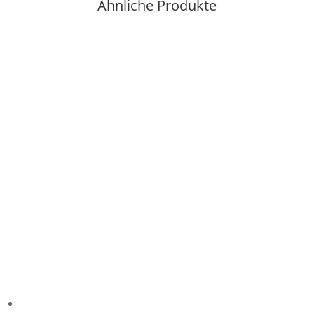
Ähnliche Produkte