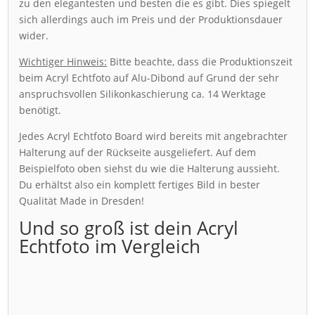
zu den elegantesten und besten die es gibt. Dies spiegelt
sich allerdings auch im Preis und der Produktionsdauer
wider.
Wichtiger Hinweis:
Bitte beachte, dass die Produktionszeit
beim Acryl Echtfoto auf Alu-Dibond auf Grund der sehr
anspruchsvollen Silikonkaschierung ca. 14 Werktage
benötigt.
Jedes Acryl Echtfoto Board wird bereits mit angebrachter
Halterung auf der Rückseite ausgeliefert. Auf dem
Beispielfoto oben siehst du wie die Halterung aussieht.
Du erhältst also ein komplett fertiges Bild in bester
Qualität Made in Dresden!
Und so groß ist dein Acryl
Echtfoto im Vergleich