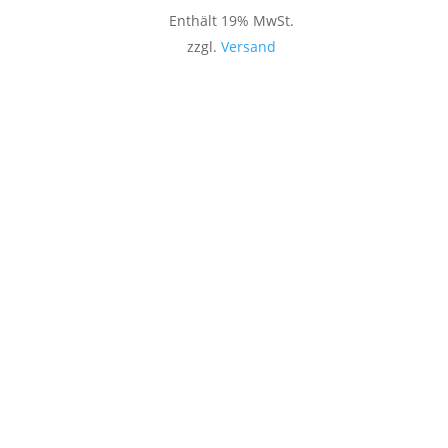
Enthält 19% MwSt.
zzgl.
Versand