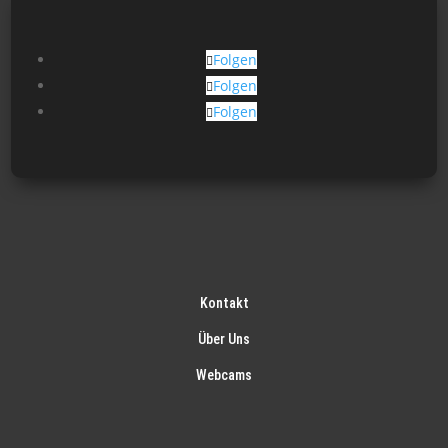
Folgen
Folgen
Folgen
Kontakt
Über Uns
Webcams