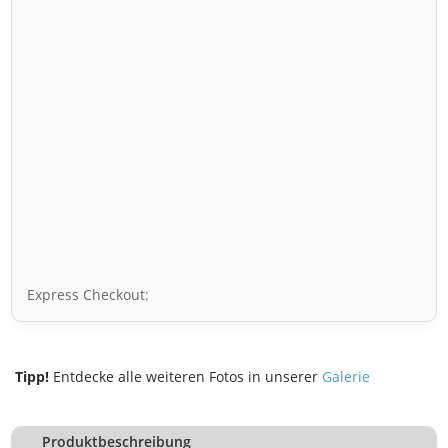
Express Checkout:
Tipp!
Entdecke alle weiteren Fotos in unserer
Galerie
Produktbeschreibung