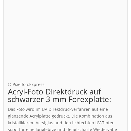
© PixelfotoExpress
Acryl-Foto Direktdruck auf
schwarzer 3 mm Forexplatte:
Das Foto wird im UV-Direktdruckverfahren auf eine
glänzende Acrylplatte gedruckt. Die Kombination aus
kristallklarem Acrylglas und den lichtechten UV-Tinten
sorgt für eine langlebige und detailscharfe Wiedergabe