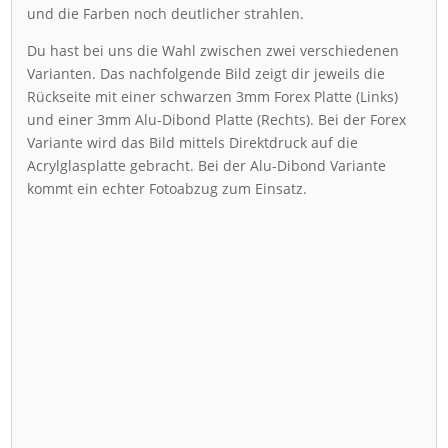
und die Farben noch deutlicher strahlen.
Du hast bei uns die Wahl zwischen zwei verschiedenen
Varianten. Das nachfolgende Bild zeigt dir jeweils die
Rückseite mit einer schwarzen 3mm Forex Platte (Links)
und einer 3mm Alu-Dibond Platte (Rechts). Bei der Forex
Variante wird das Bild mittels Direktdruck auf die
Acrylglasplatte gebracht. Bei der Alu-Dibond Variante
kommt ein echter Fotoabzug zum Einsatz.