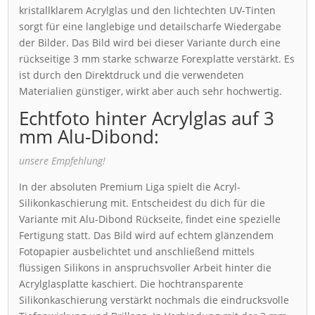
kristallklarem Acrylglas und den lichtechten UV-Tinten
sorgt für eine langlebige und detailscharfe Wiedergabe
der Bilder. Das Bild wird bei dieser Variante durch eine
rückseitige 3 mm starke schwarze Forexplatte verstärkt. Es
ist durch den Direktdruck und die verwendeten
Materialien günstiger, wirkt aber auch sehr hochwertig.
Echtfoto hinter Acrylglas auf 3
mm Alu-Dibond:
unsere Empfehlung!
In der absoluten Premium Liga spielt die Acryl-
Silikonkaschierung mit. Entscheidest du dich für die
Variante mit Alu-Dibond Rückseite, findet eine spezielle
Fertigung statt. Das Bild wird auf echtem glänzendem
Fotopapier ausbelichtet und anschließend mittels
flüssigen Silikons in anspruchsvoller Arbeit hinter die
Acrylglasplatte kaschiert. Die hochtransparente
Silikonkaschierung verstärkt nochmals die eindrucksvolle