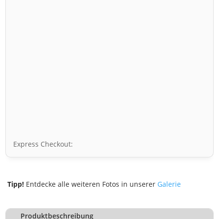
Express Checkout:
Tipp!
Entdecke alle weiteren Fotos in unserer
Galerie
Produktbeschreibung