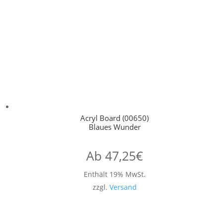
Acryl Board (00650)
Blaues Wunder
Ab
47,25
€
Enthält 19% MwSt.
zzgl.
Versand