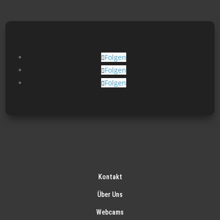
Folgen
Folgen
Folgen
Kontakt
Über Uns
Webcams