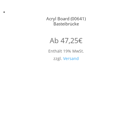
Acryl Board (00641)
Basteibrücke
Ab
47,25
€
Enthält 19% MwSt.
zzgl.
Versand