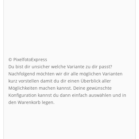
© PixelfotoExpress
Du bist dir unsicher welche Variante zu dir passt?
Nachfolgend möchten wir dir alle möglichen Varianten
kurz vorstellen damit du dir einen Überblick aller
Möglichkeiten machen kannst. Deine gewünschte
Konfiguration kannst du dann einfach auswählen und in
den Warenkorb legen.