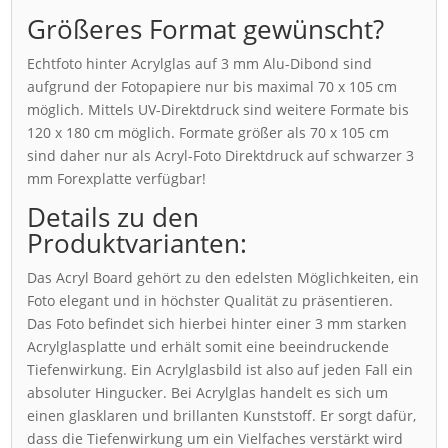
Größeres Format gewünscht?
Echtfoto hinter Acrylglas auf 3 mm Alu-Dibond sind
aufgrund der Fotopapiere nur bis maximal 70 x 105 cm
möglich. Mittels UV-Direktdruck sind weitere Formate bis
120 x 180 cm möglich. Formate größer als 70 x 105 cm
sind daher nur als Acryl-Foto Direktdruck auf schwarzer 3
mm Forexplatte verfügbar!
Details zu den
Produktvarianten:
Das Acryl Board gehört zu den edelsten Möglichkeiten, ein
Foto elegant und in höchster Qualität zu präsentieren.
Das Foto befindet sich hierbei hinter einer 3 mm starken
Acrylglasplatte und erhält somit eine beeindruckende
Tiefenwirkung. Ein Acrylglasbild ist also auf jeden Fall ein
absoluter Hingucker. Bei Acrylglas handelt es sich um
einen glasklaren und brillanten Kunststoff. Er sorgt dafür,
dass die Tiefenwirkung um ein Vielfaches verstärkt wird