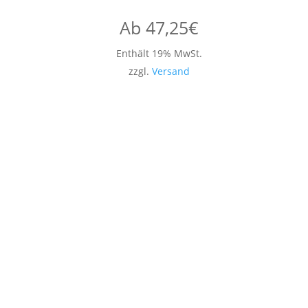
Ab
47,25
€
Enthält 19% MwSt.
zzgl.
Versand