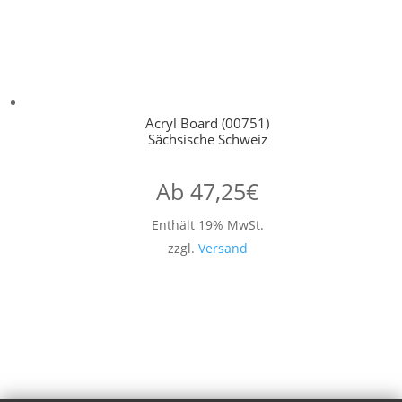
Acryl Board (00751)
Sächsische Schweiz
Ab
47,25
€
Enthält 19% MwSt.
zzgl.
Versand