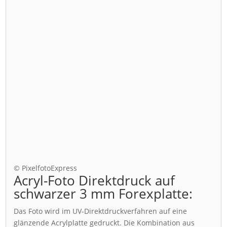
© PixelfotoExpress
Acryl-Foto Direktdruck auf
schwarzer 3 mm Forexplatte:
Das Foto wird im UV-Direktdruckverfahren auf eine
glänzende Acrylplatte gedruckt. Die Kombination aus