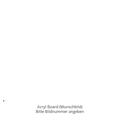
Acryl Board (Wunschbild)
Bitte Bildnummer angeben