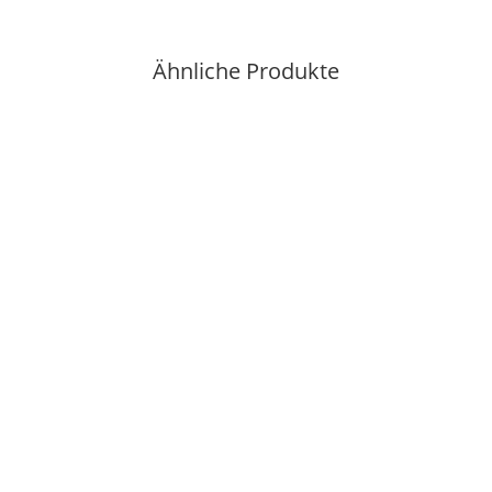
Ähnliche Produkte